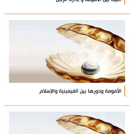
الأمومة ودورها بين الفيمينية والإسلام