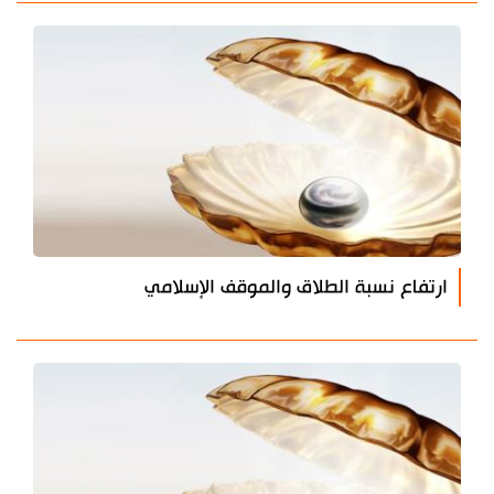
ارتفاع نسبة الطلاق والموقف الإسلامي