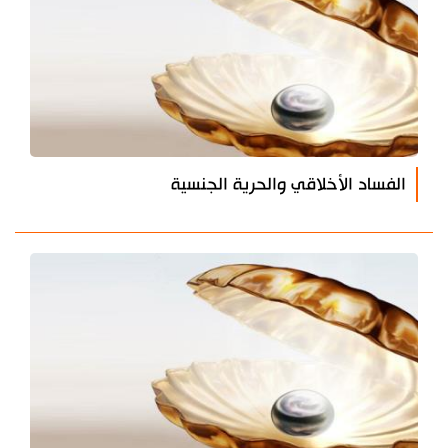
الفساد الأخلاقي والحرية الجنسية