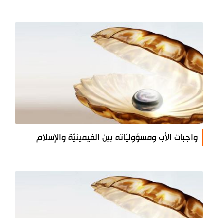
واجبات الأب ومسؤوليّاته بين الفيمينيّة والإسلام