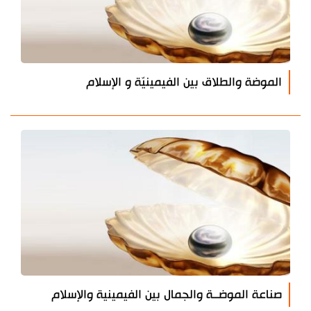
الموضة والطلاق بين الفيمينيّة و الإسلام
صناعة الموضــة والجمال بين الفيمينية والإسلام