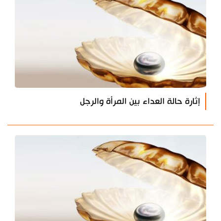
إثارة حالة العداء بين المرأة والرجل