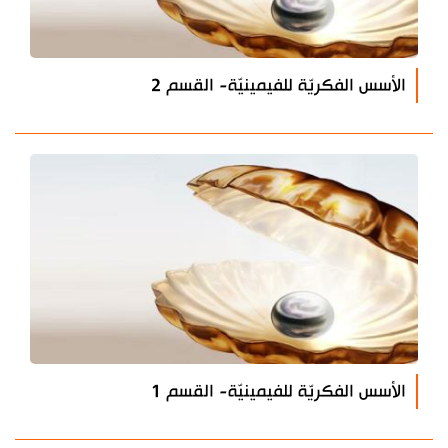
الأسس الفكريّة للفيمينيّة- القسم 2
الأسس الفكريّة للفيمينيّة- القسم 1