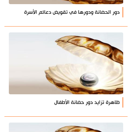
دور الحضانة ودورها في تقويض دعائم الأسرة
ظاهرة تزايد دور حضانة الأطفال