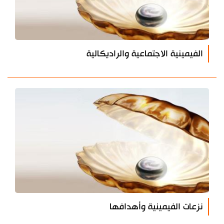
الفيمينية الاجتماعية والراديكالية
نزعات الفيمينية وأهدافها