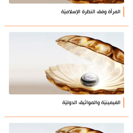
المرأة وفق النظرة الإسلاميّة
الفيمينيّة والمواثيق الدوليّة