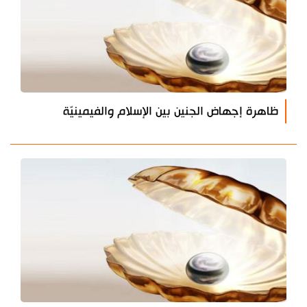
ظاهرة إجهاض الجنين بين الإسلام والفيمينيّة