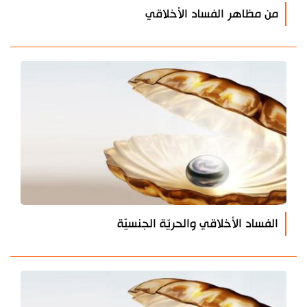
من مظاهر الفساد الأخلاقي
الفساد الأخلاقي والحريّة الجنسيّة