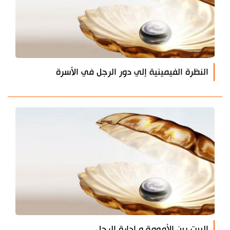
النظرة الفيمينية إلي دور الرجل في الأسرة
البيت بين الأمومة و إدارة الرجل