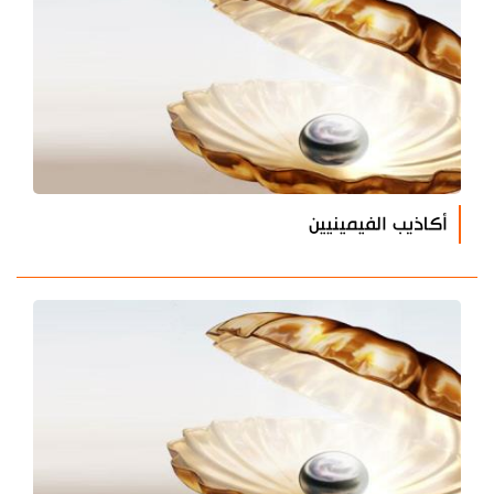
أكاذيب الفيمينيين