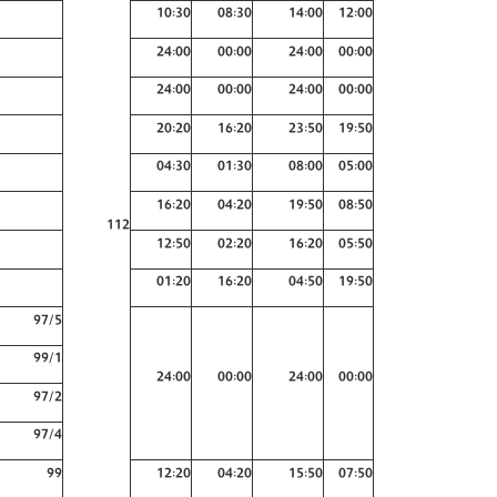
10:30
08:30
14:00
12:00
24:00
00:00
24:00
00:00
24:00
00:00
24:00
00:00
20:20
16:20
23:50
19:50
04:30
01:30
08:00
05:00
16:20
04:20
19:50
08:50
112
12:50
02:20
16:20
05:50
01:20
16:20
04:50
19:50
97/5
99/1
24:00
00:00
24:00
00:00
97/2
97/4
99
12:20
04:20
15:50
07:50