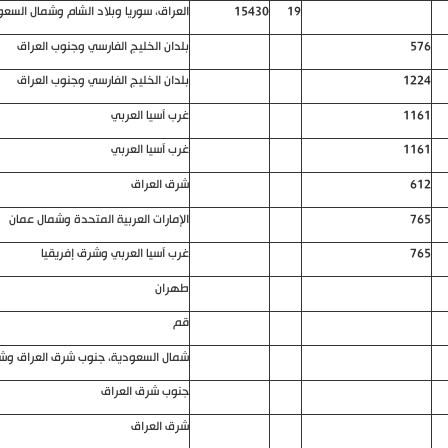
19
15430
العراق، سوريا وبلاد الشام وشمال السع
576
بلدان الخليج الفارسي وجنوب العراق
1224
بلدان الخليج الفارسي وجنوب العراق
1161
غرب آسيا العربي
1161
غرب آسيا العربي
612
شرق العراق
765
الإمارات العربية المتحدة وشمال عمان
765
غرب آسيا العربي وشرق إفريقيا
طهران
قم
شمال السعودية، جنوب شرق العراق وش
جنوب شرق العراق
شرق العراق