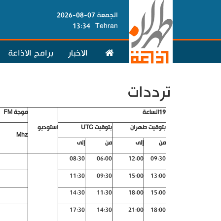
الجمعة 07-08-2026
13:34
Tehran
الاخبار
برامج الاذاعة
ترددات
19الساعة
موجة
FM
بتوقيت طهران
بتوقيت
UTC
استوديو
Mhz
من
إلى
من
إلى
08:30
06:00
12:00
09:30
11:30
09:30
15:00
13:00
14:30
11:30
18:00
15:00
17:30
14:30
21:00
18:00