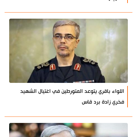
اللواء باقري يتوعد المتورطين في اغتيال الشهيد
فخري زادة برد قاس