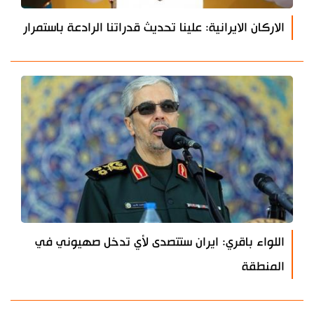
الاركان الايرانية: علينا تحديث قدراتنا الرادعة باستمرار
اللواء باقري: ايران ستتصدى لأي تدخل صهيوني في
المنطقة