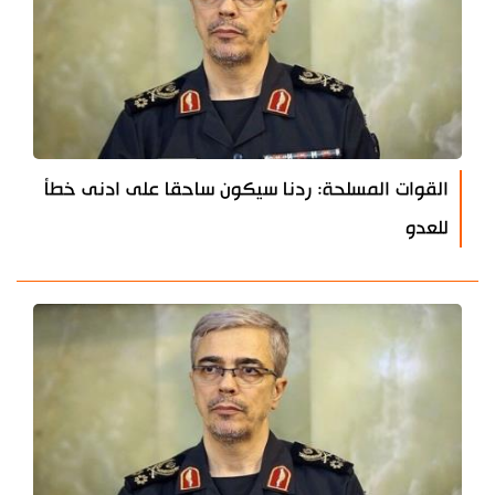
القوات المسلحة: ردنا سيكون ساحقا على ادنى خطأ
للعدو