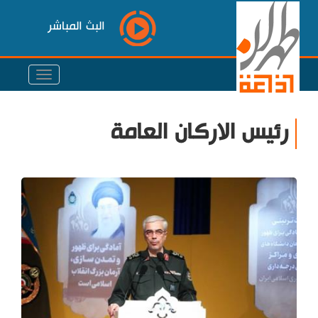
البث المباشر
رئيس الاركان العامة