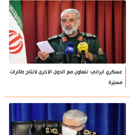
عسكري ايراني: نتعاون مع الدول الاخرى لانتاج طائرات
مسيّرة