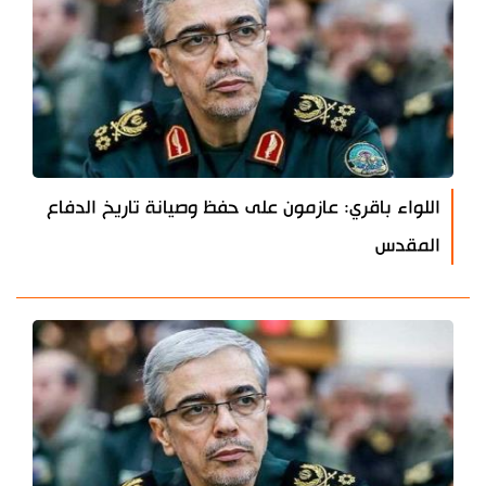
اللواء باقري: عازمون على حفظ وصيانة تاريخ الدفاع
المقدس