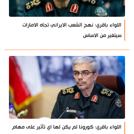
اللواء باقري: نهج الشعب الايراني تجاه الامارات
سيتغير من الاساس
اللواء باقري: كورونا لم يكن لها اي تأثير على مهام