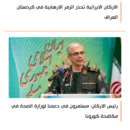
الاركان الايرانية تحذر الزمر الارهابية في كردستان
العراق
رئيس الاركان: مستمرون في دعمنا لوزارة الصحة في
مكافحة كورونا