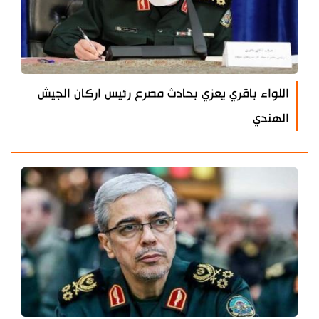
اللواء باقري يعزي بحادث مصرع رئيس اركان الجيش
الهندي