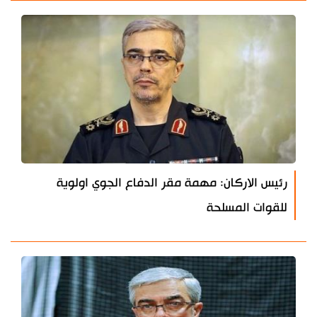
رئيس الاركان: مهمة مقر الدفاع الجوي اولوية
للقوات المسلحة