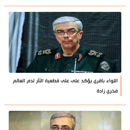
اللواء باقري يؤكد على على قطعية الثأر لدم العالم
فخري زادة