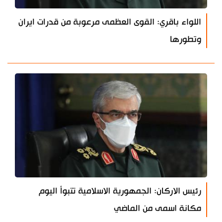
اللواء باقري: القوى العظمى مرعوبة من قدرات ايران
وتطورها
رئيس الاركان: الجمهورية الاسلامية تتبوأ اليوم
مكانة اسمى من الماضي