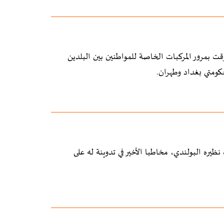
ت بمرور المركبات الخاصة للمواطنين بين البلدين
كومتي بغداد وطهران.
ظيره البولندي، مخاطبا الأخير في تدوينة له على