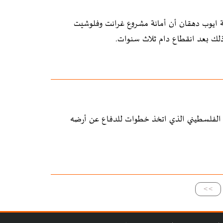
فية ايوب دهقان أن أمانة مشروع غرانت وفلوشيت
ب الفلسطيني الذي اتخذ خطوات للدفاع عن أرضه
>>