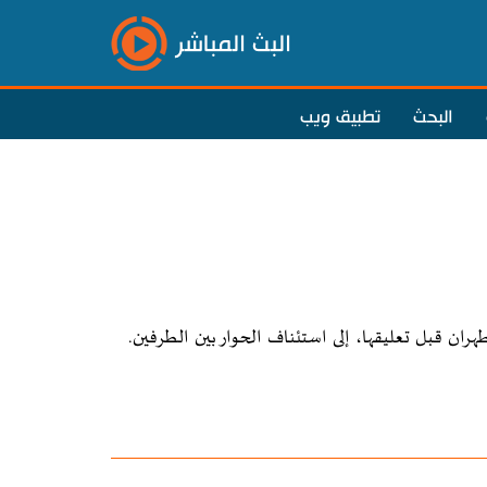
البث المباشر
البحث
تطبيق ويب
ن قبل تعليقها، إلى استئناف الحوار بين الطرفين.