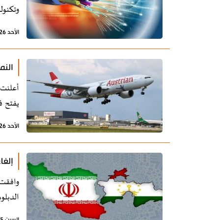
وتكنول
الأحد 26 أكتوبر 2025 - 18:09 بتوقيت طهران
النم
يفتح ف
الأحد 26 أكتوبر 2025 - 17:20 بتوقيت طهران
إلغا
وافقت 
الدبلو
السبت 25 أكتوبر 2025 - 22:12 بتوقيت طهران