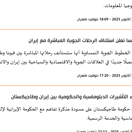
وجيا المعلومات.
سا تعلن استئناف الرحلات الجوية المباشرة مع إيران
صلًا جديدًا في العلاقات الجوية والاقتصادية والسياحية بين إيران والاتحا
ء التأشيرات الدبلوماسية والحكومية بين إيران وطاجيكستان
حكومة طاجيكستان على مسودة مذكرة تفاهم مع الحكومة الإيرانية لإلغ
ماسية والخدمة الرسمية.