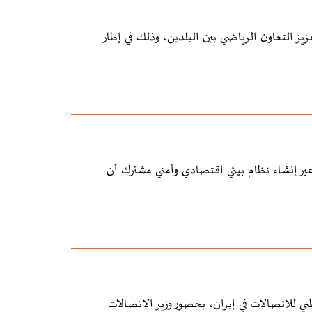
عزيز التعاون الرياضي بين البلدين، وذلك في إطار
 عبر إنشاء نظام بيئي اقتصادي وأمني مشترك أن
طني للاتصالات في إيران، بحضور وزير الاتصالات