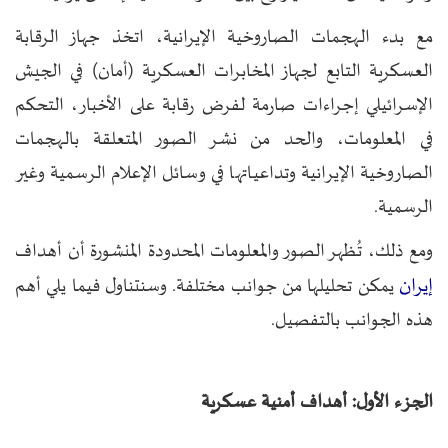
مع بدء الهجمات الصاروخية الإيرانية، اتخذ جهاز الرقابة
العسكرية التابع لجهاز المخابرات العسكرية (أمان) في الجيش
الإسرائيلي إجراءات صارمة لفرض رقابة على الأخبار، التحكم
في المعلومات، والحد من نشر الصور المتعلقة بالهجمات
الصاروخية الإيرانية وتداعياتها في وسائل الإعلام الرسمية وغير
الرسمية.
ومع ذلك، تُظهر الصور والمعلومات المحدودة المنشورة أن أهداف
إيران
يمكن تحليلها من جوانب مختلفة.
وسنتناول فيما يلي أهم
هذه الجوانب بالتفصيل.
الجزء الأول: أهداف أمنية عسكرية