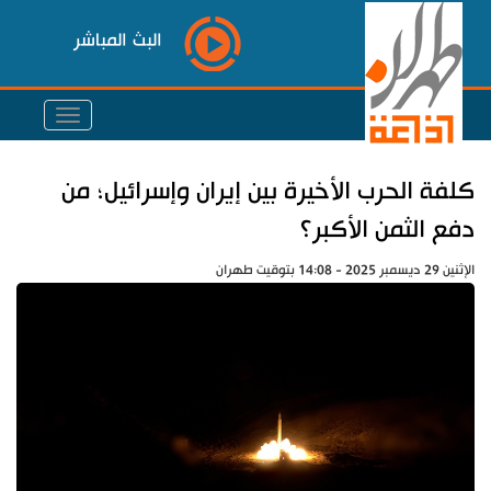
البث المباشر
كلفة الحرب الأخيرة بين إيران وإسرائيل؛ من
دفع الثمن الأكبر؟
الإثنين 29 ديسمبر 2025 - 14:08 بتوقيت طهران