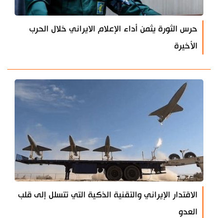
حرس الثورة يثمن أداء الإعلام الايراني خلال الحرب
الأخيرة
الاقتدار الإيراني والتقنية الذكية التي تتسلل إلى قلب
العدو