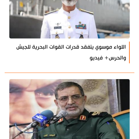
اللواء موسوي يتفقد قدرات القوات البحرية للجيش
والحرس+ فيديو