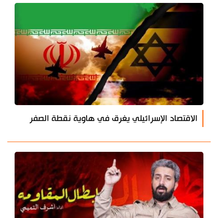
الاقتصاد الإسرائيلي يغرق في هاوية نقطة الصفر