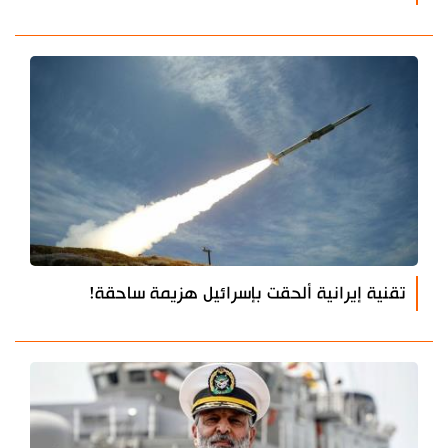
تقنية إيرانية ألحقت بإسرائيل هزيمة ساحقة!