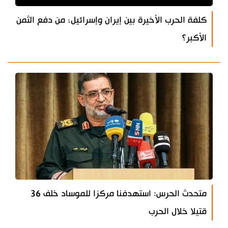
كلفة الحرب الأخيرة بين إيران وإسرائيل؛ من دفع الثمن
الأكبر؟
متحدث الحرس: استهدفنا مركزا للموساد خلف 36
قتيلا خلال الحرب