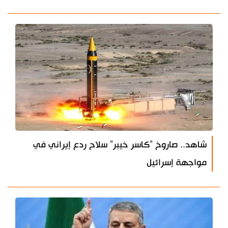
شاهد.. صاروخ "كاسر خيبر" سلاح ردع إيراني في
مواجهة إسرائيل