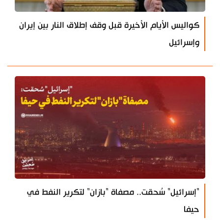
كواليس الأيام الأخيرة قبل وقف إطلاق النار بين إيران
وإسرائيل
"إسرائيل" سُحقت.. مصفاة "بازان" لتكرير النفط في
حيفا