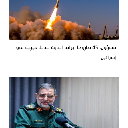
مسؤول: 45 صاروخا إيرانيا أصابت نقاطا حيوية في
إسرائيل