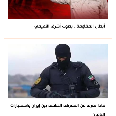
أبطال المقاومة.. بصوت أشرف التميمي
ماذا تعرف عن المعركة الصامتة بين إيران واستخبارات
الناتو؟