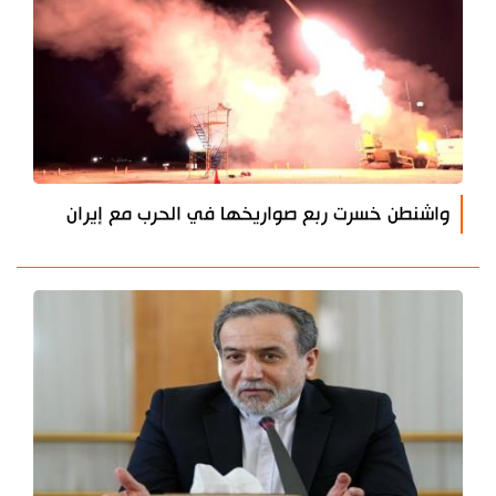
واشنطن خسرت ربع صواريخها في الحرب مع إيران