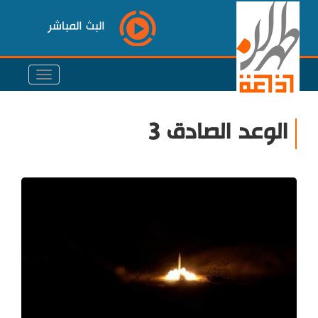
البث المباشر
الوعد الصادق 3