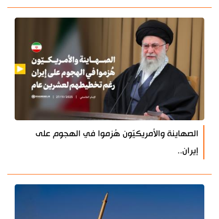
الصهاينة والأمريكيّون هُزموا في الهجوم على
إيران..