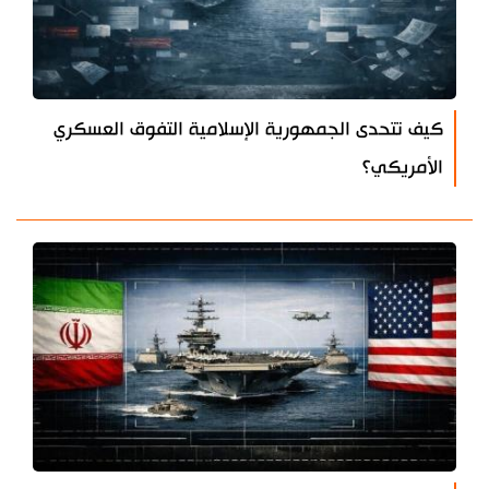
كيف تتحدى الجمهورية الإسلامية التفوق العسكري
الأمريكي؟