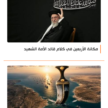
مكانة الأربعين في كلام قائد الأمة الشهيد