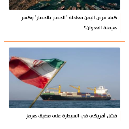
كيف فرض اليمن معادلة "الحصار بالحصار" وكسر
هيمنة العدوان؟
فشل أمريكي في السيطرة على مضيق هرمز