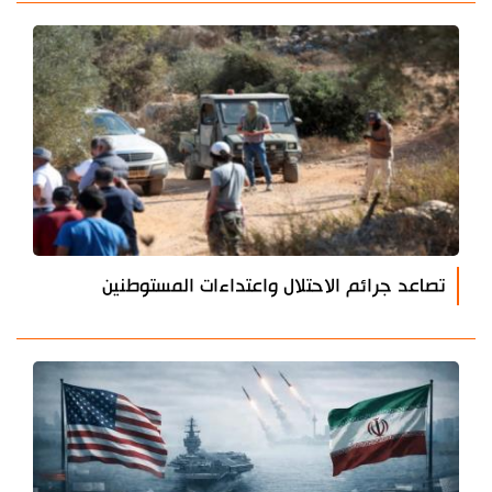
تصاعد جرائم الاحتلال واعتداءات المستوطنين