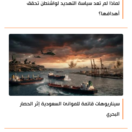
لماذا لم تعد سياسة التهديد لواشنطن تحقق
أهدافها؟
سيناريوهات قاتمة للموانئ السعودية إثر الحصار
البحري