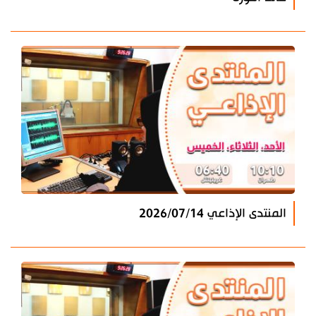
المنتدى الإذاعي 2026/07/14