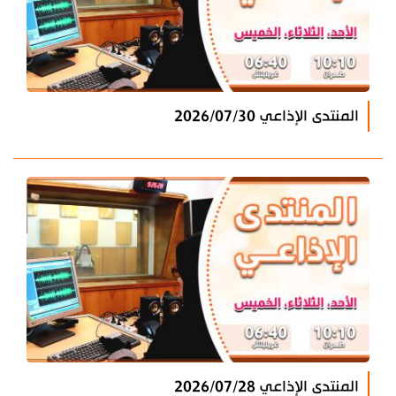
المنتدى الإذاعي 2026/07/30
المنتدى الإذاعي 2026/07/28