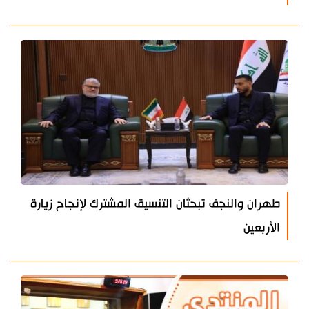
طهران والنجف تبحثان التنسيق المشترك لإنجاح زيارة
الأربعين