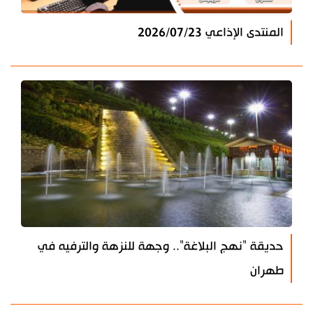
المنتدى الإذاعي 2026/07/23
حديقة "نهج البلاغة".. وجهة للنزهة والترفيه في
طهران