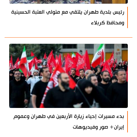
رئيس بلدية طهران يلتقي مع متولي العتبة الحسينية
ومحافظ كربلاء
بدء مسيرات إحياء زيارة الأربعين في طهران وعموم
إيران+ صور وفيديوهات