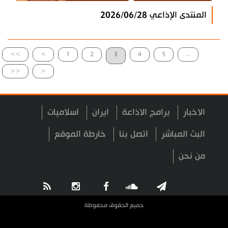
المنتدى الإذاعي 2026/06/28
>>
>
1
2
3
4
5
...
<<
<
الاخبار
برامج الاذاعة
ايران
اسلاميات
البث المباشر
اتصل بنا
خارطة الموقع
من نحن
جميع الحقوق محفوظة