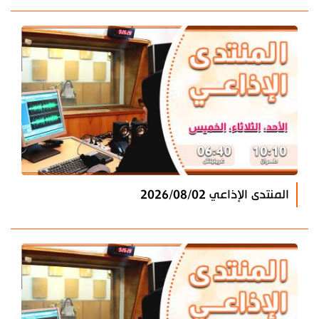
المنتدى الإذاعي 2026/08/02