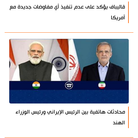
قاليباف يؤكد على عدم تنفيذ أي مفاوضات جديدة مع
أمريكا
محادثات هاتفية بين الرئيس الإيراني ورئيس الوزراء
الهند