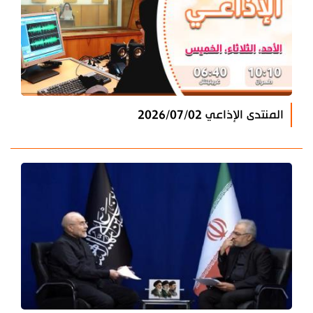
المنتدى الإذاعي 2026/07/02