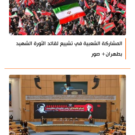
المشاركة الشعبية في تشييع لقائد الثورة الشهيد
بطهران+ صور