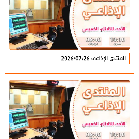
المنتدى الإذاعي 2026/07/26