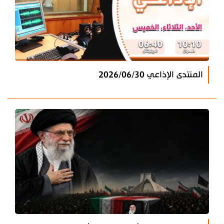
المنتدى الإذاعي 2026/06/30