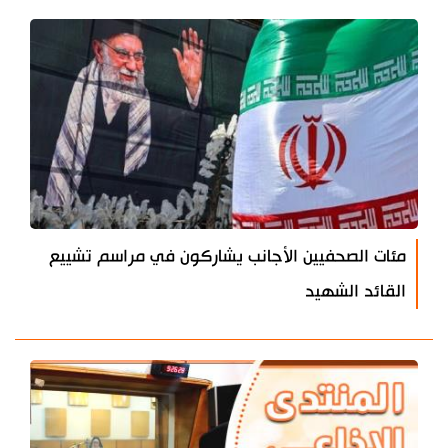
مئات الصحفيين الأجانب يشاركون في مراسم تشييع
القائد الشهيد