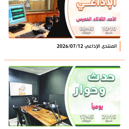
المنتدى الإذاعي 2026/07/12