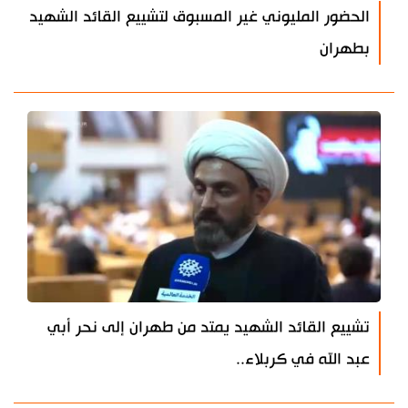
الحضور المليوني غير المسبوق لتشييع القائد الشهيد
بطهران
تشييع القائد الشهيد يمتد من طهران إلى نحر أبي
عبد الله في كربلاء..