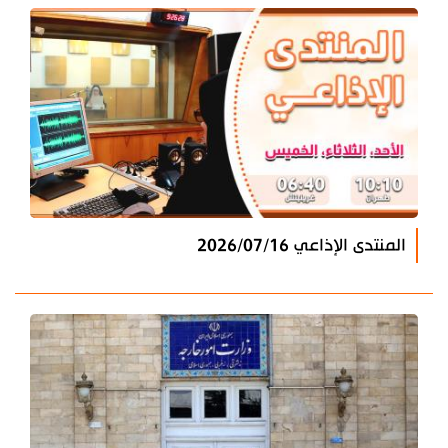
المنتدى الإذاعي 2026/07/16