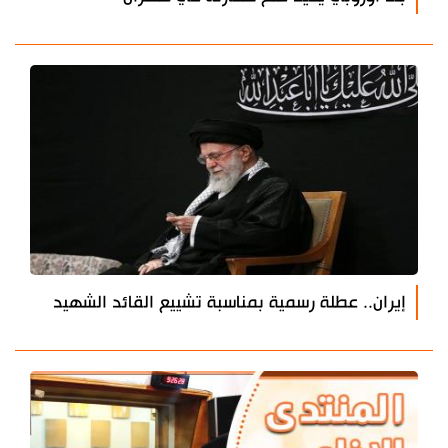
إيران.. عطلة رسمية بمناسبة تشييع القائد الشهيد