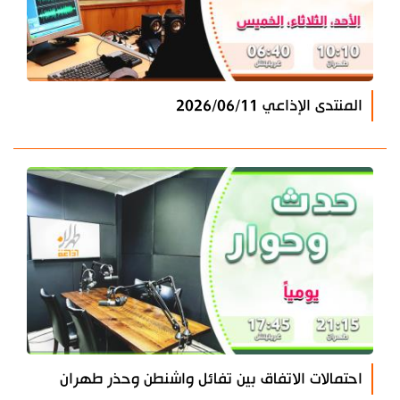
المنتدى الإذاعي 2026/06/11
احتمالات الاتفاق بين تفائل واشنطن وحذر طهران