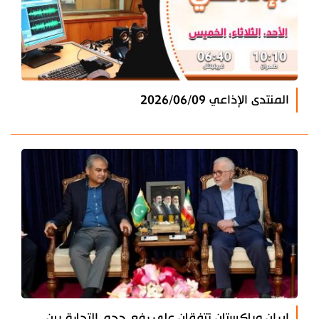
المنتدى الإذاعي 2026/06/09
إيران وباكستان تتفقان على رفع حجم التجارة بين