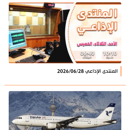
المنتدى الإذاعي 2026/06/28