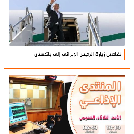
تفاصيل زيارة الرئيس الإيراني إلى باكستان