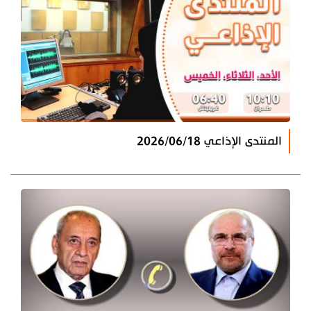
المنتدى الإذاعي 2026/06/18