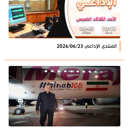
المنتدى الإذاعي 2026/06/23