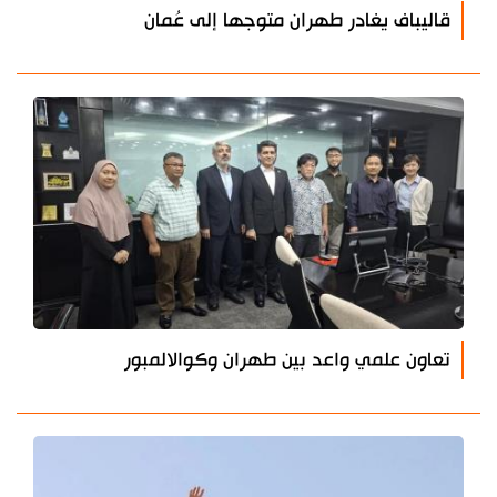
قاليباف يغادر طهران متوجها إلى عُمان
تعاون علمي واعد بين طهران وكوالالمبور