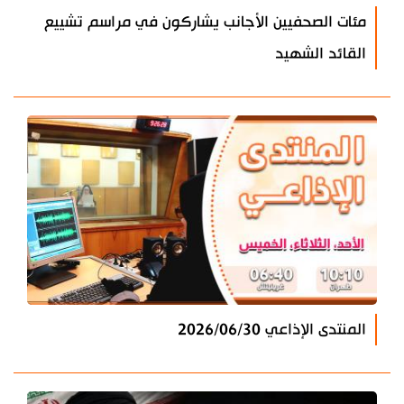
مئات الصحفيين الأجانب يشاركون في مراسم تشييع
القائد الشهيد
المنتدى الإذاعي 2026/06/30