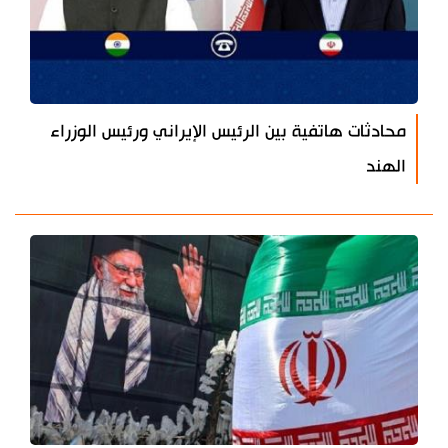
محادثات هاتفية بين الرئيس الإيراني ورئيس الوزراء
الهند