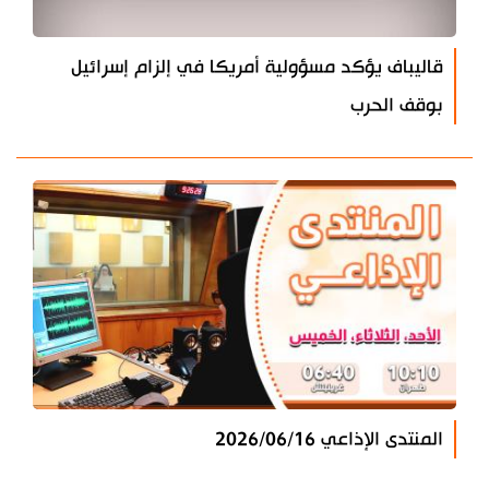
قاليباف يؤكد مسؤولية أمريكا في إلزام إسرائيل
بوقف الحرب
المنتدى الإذاعي 2026/06/16