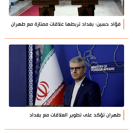
فؤاد حسين: بغداد تربطها علاقات ممتازة مع طهران
طهران تؤكد على تطوير العلاقات مع بغداد