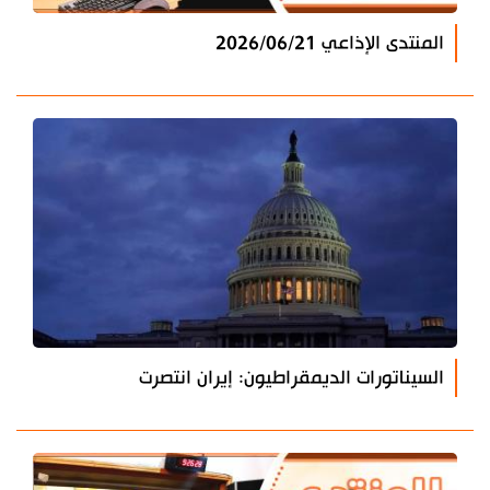
المنتدى الإذاعي 2026/06/21
السيناتورات الديمقراطيون: إيران انتصرت