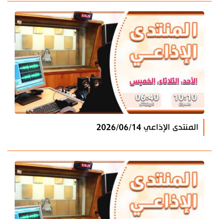
المنتدى الإذاعي 2026/06/14