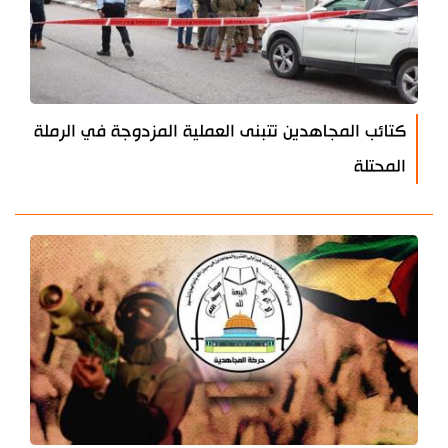
كتائب المجاهدين تتبنى العملية المزدوجة في الرملة
المحتلة