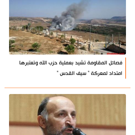
فصائل المقاومة تشيد بعملية حزب الله وتعتبرها
امتداد لمعركة " سيف القدس "