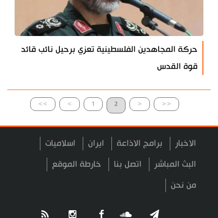
حركة المجاهدين الفلسطينية تعزي برحيل نائب قائد
قوة القدس
>>
>
1
2
<
<<
الاخبار
برامج الاذاعة
ايران
اسلاميات
البث المباشر
اتصل بنا
خارطة الموقع
من نحن