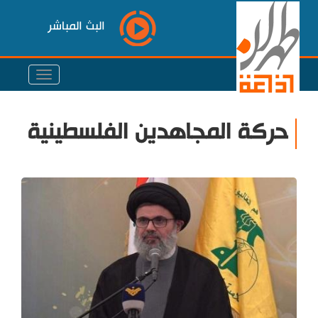
البث المباشر
حركة المجاهدين الفلسطينية