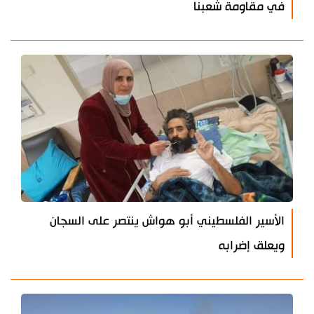
في مقاومة شعبنا
الأسير الفلسطيني أبو هواش ينتصر على السجان
ويعلق إضرابه