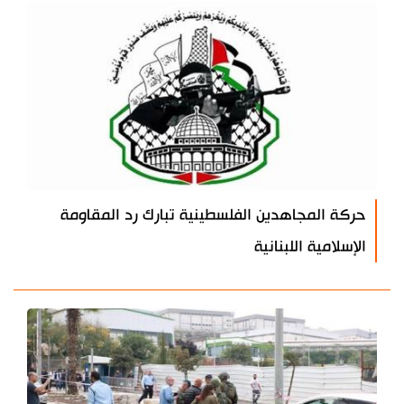
حركة المجاهدين الفلسطينية تبارك رد المقاومة
الإسلامية اللبنانية