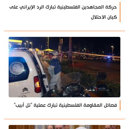
حركة المجاهدين الفلسطينية تبارك الرد الإيراني على
كيان الاحتلال
فصائل المقاومة الفلسطينية تبارك عملية "تل أبيب"