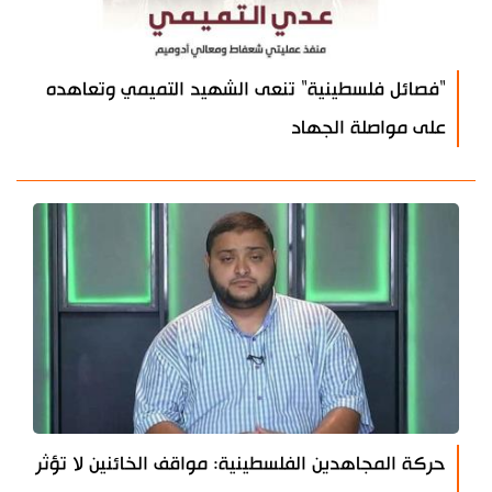
"فصائل فلسطينية" تنعى الشهيد التميمي وتعاهده
على مواصلة الجهاد
حركة المجاهدين الفلسطينية: مواقف الخائنين لا تؤثر