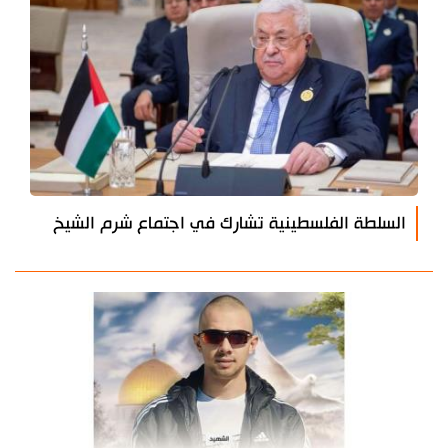
السلطة الفلسطينية تشارك في اجتماع شرم الشيخ