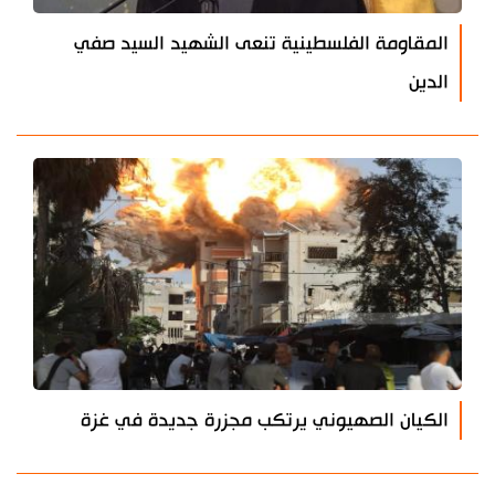
المقاومة الفلسطينية تنعى الشهيد السيد صفي
الدين
الكيان الصهيوني يرتكب مجزرة جديدة في غزة