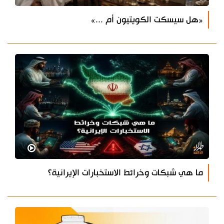
«هل سيسكت الكويتيون أم ...»
ما هي شبكات وخرائط الاستخبارات الإيرانية؟