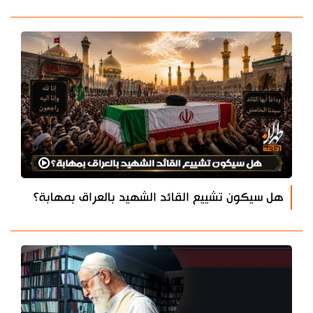
هل سيكون تشييع القائد الشهيد بالعراق بمهابة؟