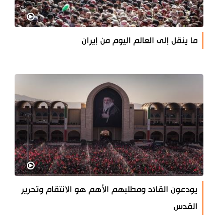
ما ينقل إلى العالم اليوم من إيران
يودعون القائد ومطلبهم الأهم هو الانتقام وتحرير
القدس