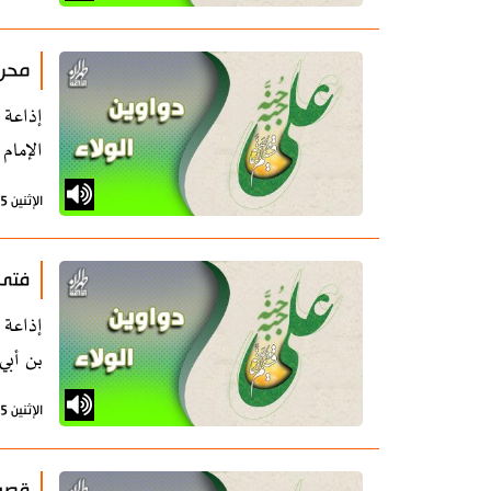
محرا
الإمام
الإثنين 5 أغسطس 2024 - 11:08 بتوقيت طهران
فتى 
بن أبي
الإثنين 5 أغسطس 2024 - 11:08 بتوقيت طهران
قصيد