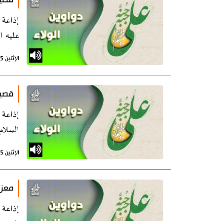
عليه ا
الإثنين 5 أغسطس 2024 - 11:07 بتوقيت طهران
قصيد
السلام
الإثنين 5 أغسطس 2024 - 11:07 بتوقيت طهران
معزو