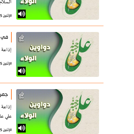
السلام
الإثنين 5 أغسطس 2024 - 11:06 بتوقيت طهران
في م
إذاعة طهران- دواوين الولاء 
الإثنين 5 أغسطس 2024 - 11:06 بتوقيت طهران
جمرة
علي عل
الإثنين 5 أغسطس 2024 - 11:05 بتوقيت طهران