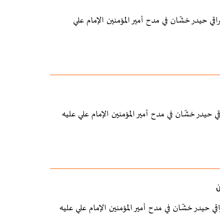
لصحارى" للشاعر العراقي حيدر خشّان في مدح أمير المؤمنين الإمام علي
المنسّي" للشاعر العراقي حيدر خشّان في مدح أمير المؤمنين الإمام علي عليه
ن
ة الحبّ" للشاعر العراقي حيدر خشّان في مدح أمير المؤمنين الإمام علي عليه