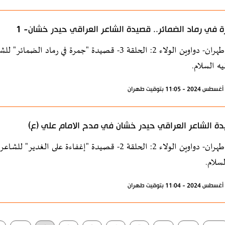
 في رماد الضمائر.. قصيدة الشاعر العراقي حيدر خشان- 1
إذاعة طهران- دواوين الولاء 2: الحلقة 3- قصيدة "جمرة 
يه السلام.
ة الشاعر العراقي حيدر خشان في مدح الامام علي (ع)
إذاعة طهران- دواوين الولاء 2: الحلقة 2- قصيدة "إغفاءة
لسلام.