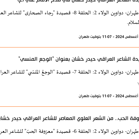
إذاعة طهران- دواوين الولاء 2: الحلقة 8- قصيدة "رجاء ا
لسلام.
ة الشاعر العراقي حيدر خشان بعنوان "الوجع المنسي"
إذاعة طهران- دواوين الولاء 2: الحلقة 7- قصيدة "الوجعُ 
.
فة الحب.. من الشعر العلوي المعاصر للشاعر العراقي حيدر خشا
إذاعة طهران- دواوين الولاء 2: الحلقة 6- قصيدة "معزوف