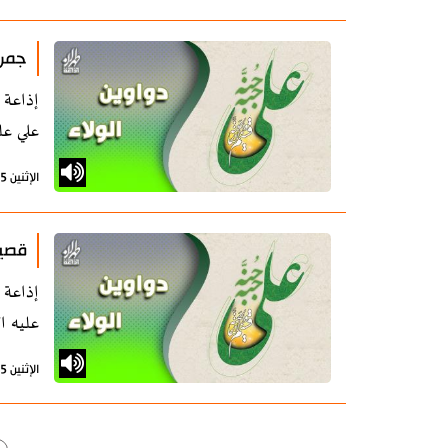
جمرة
علي عل
الإثنين 5 أغسطس 2024 - 11:05 بتوقيت طهران
قصيد
عليه ا
الإثنين 5 أغسطس 2024 - 11:04 بتوقيت طهران