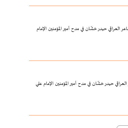
في رماد الضمائر" للشاعر العراقي حيدر خشّان في مدح أمير المؤمنين الإمام
 على الغدير" للشاعر العراقي حيدر خشّان في مدح أمير المؤمنين الإمام علي