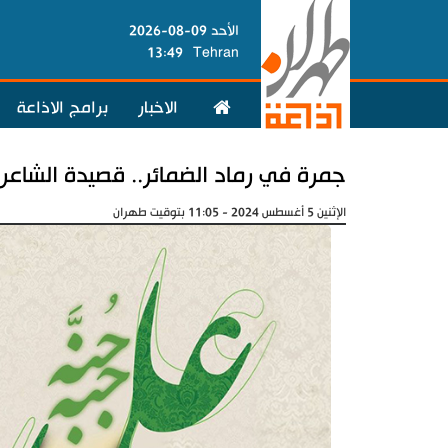
الأحد 09-08-2026
13:49
Tehran
الاخبار
برامج الاذاعة
جمرة في رماد الضمائر.. قصيدة الشاعر 
الإثنين 5 أغسطس 2024 - 11:05 بتوقيت طهران