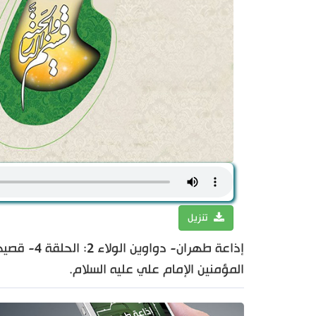
تنزيل
إذاعة طهرا
المؤمنين الإمام علي عليه السلام.