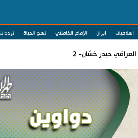
اسلاميات
ايران
الإمام الخامنئي
نهج الحياة
ترددات
العراقي حيدر خشان- 2