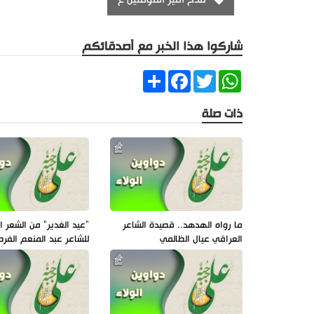
شاركوا هذا الخبر مع أصدقائكم
Share
Facebook
Twitter
WhatsApp
ذات صلة
ما رواه الهدهد.. قصيدة الشاعر
"عيد الغدير" من الشعر ا
العراقي عيال الظالمي
للشاعر عبد المنعم الف