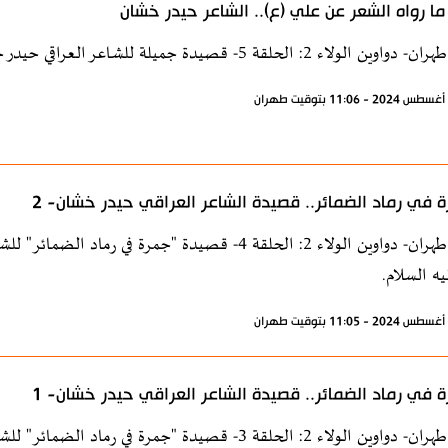
ا رواه الشعر عن علي (ع).. الشاعر حيدر خشان
2: الحلقة 5- قصيدة جميلة للشاعر العراقي حيدر خشّان في مدح أمير المؤمنين الإمام علي عليه السلام.
 في رماد الضمائر.. قصيدة الشاعر العراقي حيدر خشان- 2
إذاعة طهران- دواوين الولاء 2: الحلقة 4- قصيدة "جمرة 
يه السلام.
 في رماد الضمائر.. قصيدة الشاعر العراقي حيدر خشان- 1
إذاعة طهران- دواوين الولاء 2: الحلقة 3- قصيدة "جمرة 