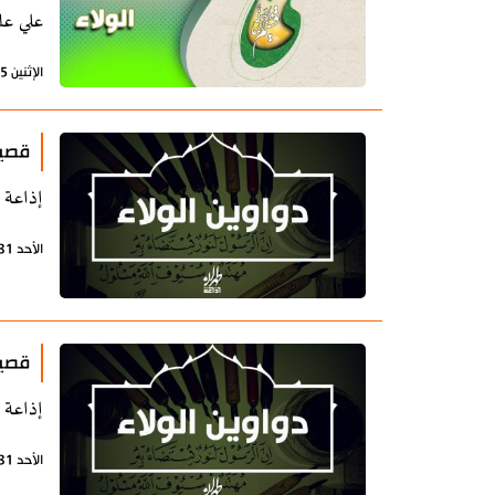
علي عل
الإثنين 5 أغسطس 2024 - 11:05 بتوقيت طهران
قصيد
إذاعة ط
الأحد 31 أكتوبر 2021 - 12:40 بتوقيت طهران
قصيد
إذاعة ط
الأحد 31 أكتوبر 2021 - 12:35 بتوقيت طهران