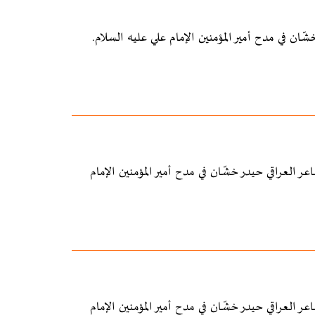
في رماد الضمائر" للشاعر العراقي حيدر خشّان في مدح أمير المؤمنين الإمام
في رماد الضمائر" للشاعر العراقي حيدر خشّان في مدح أمير المؤمنين الإمام