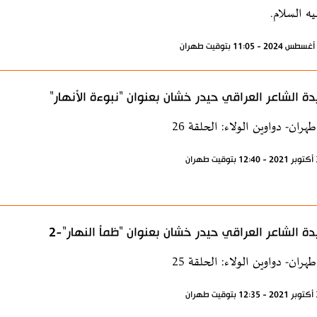
يه السلام.
ة الشاعر العراقي حيدر خشان بعنوان "نبوءة الأنهار"
هران- دواوين الولاء: الحلقة 26
ة الشاعر العراقي حيدر خشان بعنوان "ظمأ النهار"-2
هران- دواوين الولاء: الحلقة 25