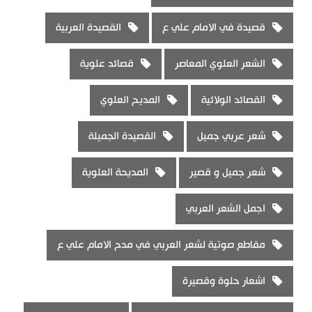
قصيدة في الامام علي ع
القصيدة العربية
الشعر العلوي المعاصر
قصائد علوية
القصائد الولائية
المديح العلوي
شعر عربي جميل
القصيدة الجميلة
شعر جميل و قصير
المديحة العلوية
اجمل الشعر العربي
مقاطع صوتية لشعر العربي في مدح الامام علي ع
اشعار حلوة وقصيرة