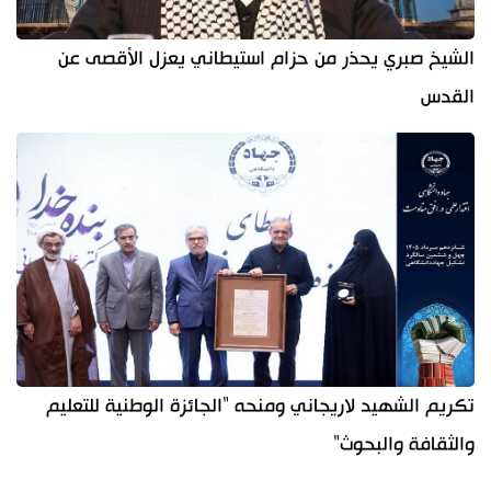
الشيخ صبري يحذر من حزام استيطاني يعزل الأقصى عن
القدس
تكريم الشهيد لاريجاني ومنحه "الجائزة الوطنية للتعليم
والثقافة والبحوث"