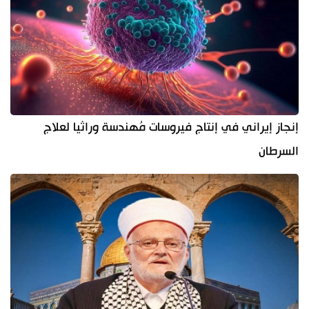
إنجاز إيراني في إنتاج فيروسات مُهندسة وراثيا لعلاج
السرطان