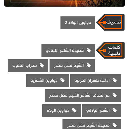
دواوين الولاء 2
قصيدة الشاعر اللبناني
الشيخ فضل مخدر
محراب القلوب
اذاعة طهران العربية
دواوين الشعرية
من قصائد الشاعر الشيخ فضل مخدر
الشعر الولائي
دواوين الولاء
قصيدة الشيخ فضل مخدر