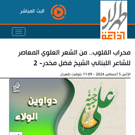
البث المباشر
محراب القلوب.. من الشعر العلوي المعاصر
للشاعر اللبناني الشيخ فضل مخدر- 2
الإثنين 5 أغسطس 2024 - 11:09 بتوقيت طهران