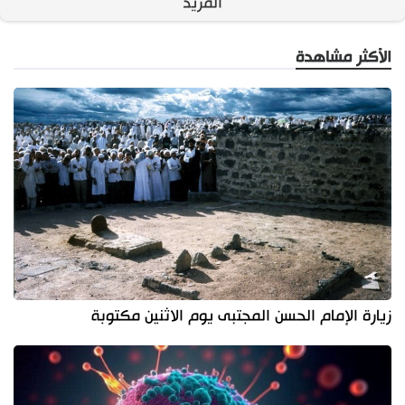
المزيد
الأكثر مشاهدة
زيارة الإمام الحسن المجتبى يوم الاثنين مكتوبة