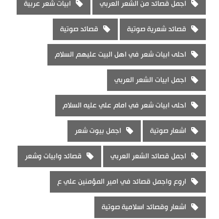
اجمل قصائد من الشعر العربي
ابيات شعر عربية
قصائد شعرية صوتية
قصائد صوتية
احلى ابيات شعر في اهل البيت عليهم السلام
اجمل ابيات الشعر العربي
احلى ابيات شعر في امام علي عليه السلام
اشعار صوتية
اجمل بيوت شعر
اجمل قصائد الشعر العربي
قصائد وابيات وشعر
اروع واجمل قصائد في امير المؤمنين علي ع
اشعار وقصائد اسلامية صوتية