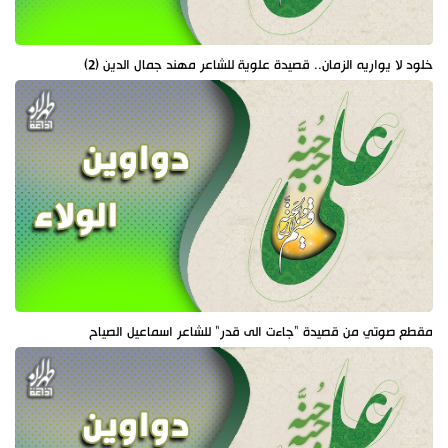
خلود لا يواريه الزمان.. قصيدة علوية للشاعر مهند جمال الدين (2)
مقطع صوتي من قصيدة "جاءت الى قدر" للشاعر اسماعيل الصياح