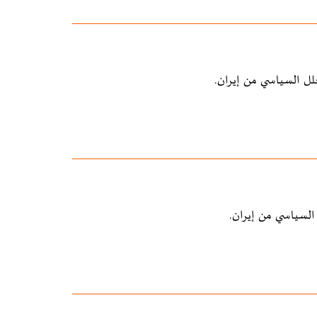
لل السياسي من إيران.
السياسي من إيران.