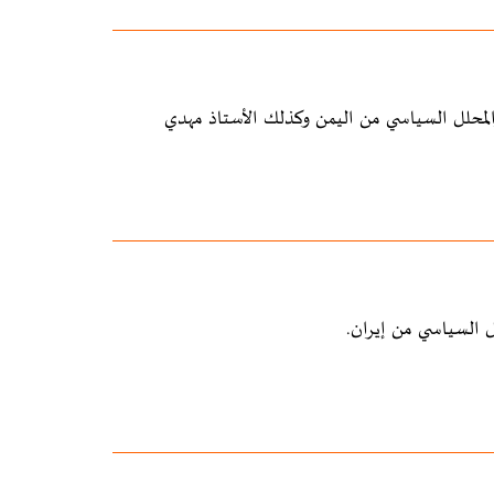
لمحلل السياسي من اليمن وكذلك الأستاذ مهدي
 السياسي من إيران.