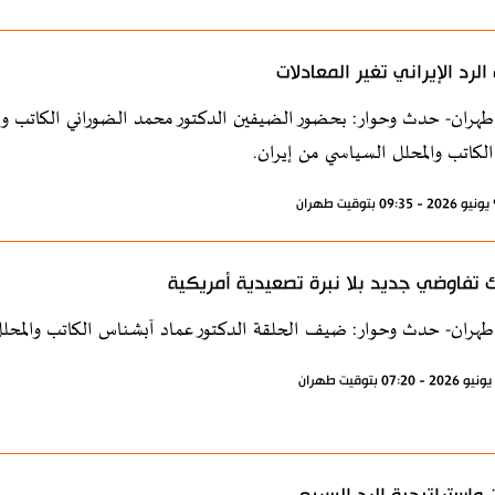
الرد الإيراني تغير المعادلات
طهران- حدث وحوار: بحضور الضيفين الدكتور محمد الضوراني الكاتب وا
كاتب والمحلل السياسي من إيران.
 تفاوضي جديد بلا نبرة تصعيدية أمريكية
طهران- حدث وحوار: ضيف الحلقة الدكتور عماد آبشناس الكاتب والمحلل