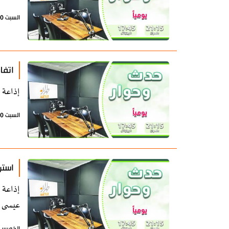
السبت 20 يونيو 2026 - 11:17 بتوقيت طهران
اتفا
إذاعة 
السبت 20 يونيو 2026 - 07:25 بتوقيت طهران
استر
إذاعة 
عيسى د
الخميس 18 يونيو 2026 - 08:24 بتوقيت طه