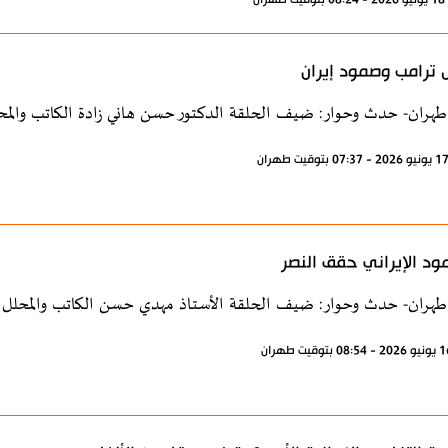
ل ترامب وصمود إيران
طهران- حدث وحوار: ضيف الحلقة الدكتور حسن هاني زادة الكاتب والمح
ود الإيراني حقق النصر
طهران- حدث وحوار: ضيف الحلقة الأستاذ مهدي حسن الكاتب والمحلل 