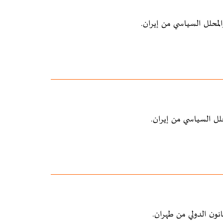
محلل السياسي من إيران.
لل السياسي من إيران.
ون الدولي من طهران.