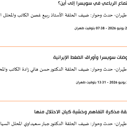
تماع الرباعي في سويسرا إلى أين؟
طهران- حدث وحوار: ضيف الحلقة الأستاذ ربيع غصن الكاتب والمحلل ا
ضات سويسرا وأوراق الضغط الإيرانية
طهران- حدث وحوار: ضيف الحلقة الدكتور حسن هاني زادة الكاتب والمح
ة مذكرة التفاهم وخشية كيان الاحتلال منها
طهران- حدث وحوار: ضيف الحلقة الدكتور جبار سعيداوي المحلل السيا