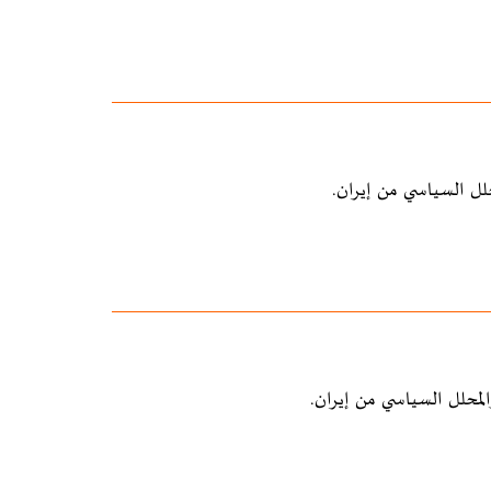
لل السياسي من إيران.
محلل السياسي من إيران.