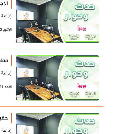
الاج
إذاعة 
الإثنين 22 يونيو 2026 - 07:38 بتوقيت طهران
مفاو
إذاعة 
الأحد 21 يونيو 2026 - 13:31 بتوقيت طهران
حقيق
إذاعة 