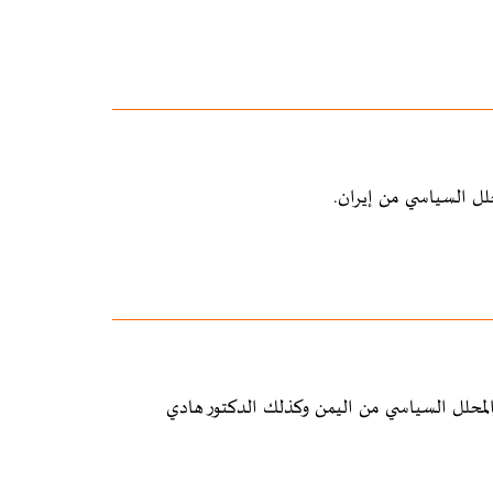
لل السياسي من إيران.
لمحلل السياسي من اليمن وكذلك الدكتور هادي