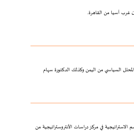
 غرب آسيا من القاهرة.
لمحلل السياسي من اليمن وكذلك الدكتورة سهام
لاستراتيجية في مركز دراسات الأنتروستراتيجية من