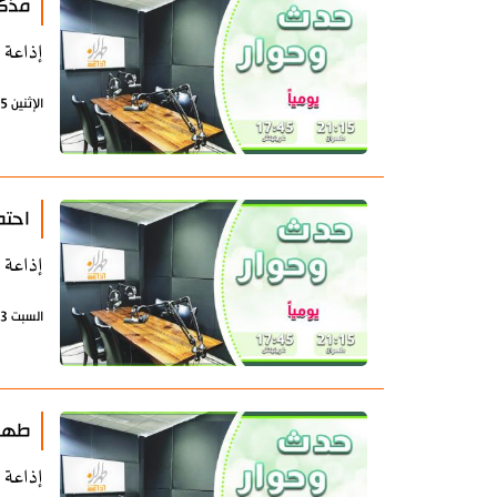
مذكر
إذاعة 
الإثنين 15 يونيو 2026 - 07:13 بتوقيت طهران
احتم
إذاعة 
السبت 13 يونيو 2026 - 07:49 بتوقيت طهران
طهرا
إذاعة 