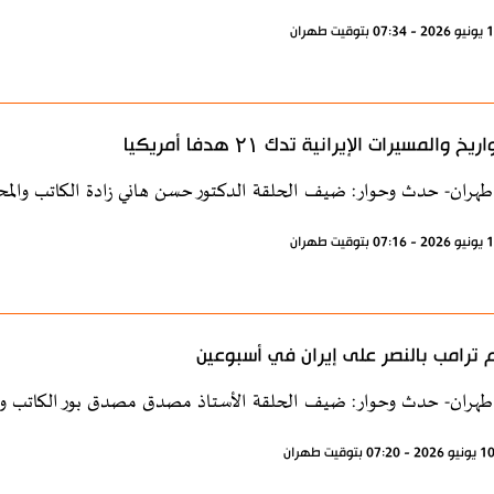
يخ والمسيرات الإيرانية تدك ۲۱ هدفا أمريكيا
طهران- حدث وحوار: ضيف الحلقة الدكتور حسن هاني زادة الكاتب والمح
ترامب بالنصر على إيران في أسبوعين
طهران- حدث وحوار: ضيف الحلقة الأستاذ مصدق مصدق بور الكاتب وال