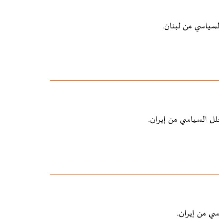
لسياسي من لبنان.
لل السياسي من إيران.
سي من إيران.