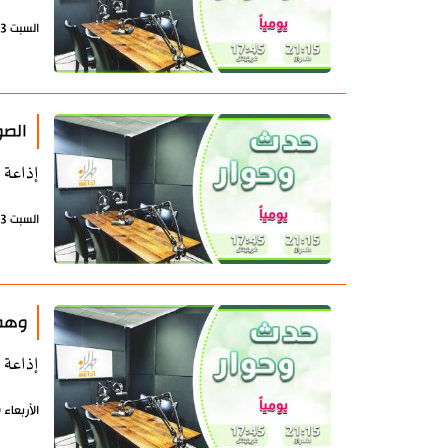
السبت 13 يونيو 2026 - 07:34 بتوقيت طهران
الصوار
إذاعة 
السبت 13 يونيو 2026 - 07:16 بتوقيت طهران
وهم 
إذاعة 
الأربعاء 10 يونيو 2026 - 07:20 بتوقيت طهران