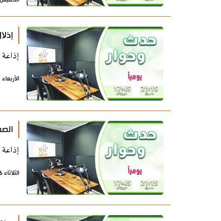
إذلا
إذاعة 
الأربعاء 17 يونيو 2026 - 07:37 بتوقيت طهران
الصم
إذاعة 
الثلاثاء 16 يونيو 2026 - 08:54 بتوقيت طهران