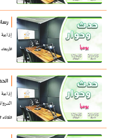
رسائ
إذاعة 
الأربعاء 8 يوليو 2026 - 07:26 بتوقيت طهران
الحض
إذاعة 
الدروان
الثلاثاء 7 يوليو 2026 - 07:27 بتوقيت طهران