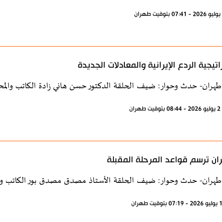
اتيجية الردع الإيرانية والمعادلات الجديدة
طهران- حدث وحوار: ضيف الحلقة الدكتور حسن هاني زادة الكاتب والمح
ران
ن ترسم قواعد المرحلة المقبلة
طهران- حدث وحوار: ضيف الحلقة الأستاذ مصدق مصدق بور الكاتب وال