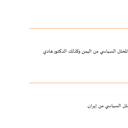
لمحلل السياسي من اليمن وكذلك الدكتور هادي
لل السياسي من إيران.