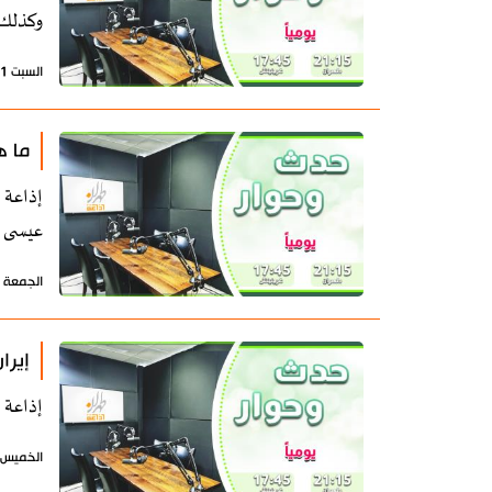
وكذلك 
السبت 11 يوليو 2026 - 08:03 بتوقيت طهران
ما ه
إذاعة 
عيسى د
الجمعة 10 يوليو 2026 - 08:17 بتوقيت طهران
إيرا
إذاعة 
الخميس 9 يوليو 2026 - 08:51 بتوقيت طه