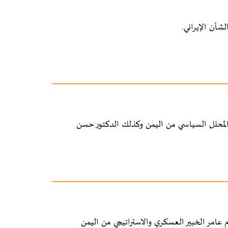
شأن الإيراني.
المحلل السياسي من اليمن وكذلك الدكتور حسن
عامر الخبير العسكري والاستراتيجي من اليمن