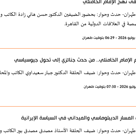
ى نهج الإمام الخامنئي
طهران- حدث وحوار: بحضور الضيفين الدكتور حسن هاني زادة الكاتب و
صة في العلاقات الدولية من القاهرة.
 الإمام الخامنئي.. من حدث جنائزي إلى تحول جيوسياسي
طهران- حدث وحوار: ضيف الحلقة الدكتور جبار سعيداوي الكاتب والمحل
المسار الديبلوماسي والميداني في السياسة الإيرانية
طهران- حدث وحوار: ضيف الحلقة الأستاذ مصدق مصدق بور الكاتب وال