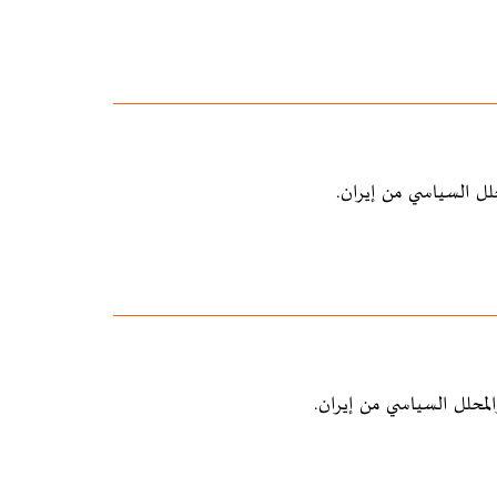
لل السياسي من إيران.
محلل السياسي من إيران.