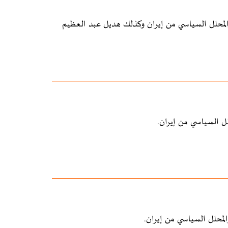
المحلل السياسي من إيران وكذلك هديل عبد العظيم
ل السياسي من إيران.
محلل السياسي من إيران.