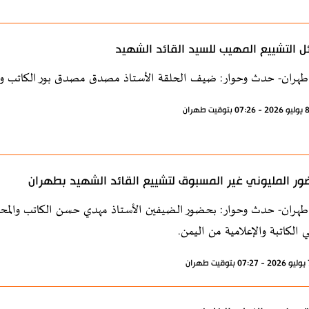
ل التشييع المهيب للسيد القائد الشهيد
طهران- حدث وحوار: ضيف الحلقة الأستاذ مصدق مصدق بور الكاتب وال
ور المليوني غير المسبوق لتشييع القائد الشهيد بطهران
طهران- حدث وحوار: بحضور الضيفين الأستاذ مهدي حسن الكاتب والمحلل
ي الكاتبة والإعلامية من اليمن.