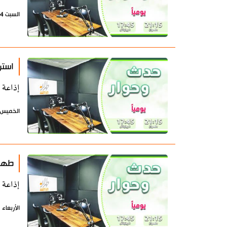
السبت 4 يوليو 2026 - 07:41 بتوقيت طهران
استر
إذاعة 
الخميس 2 يوليو 2026 - 08:44 بتوقيت طه
طهرا
إذاعة 
الأربعاء 1 يوليو 2026 - 07:19 بتوقيت طهران