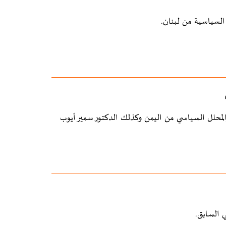
السياسية من لبنان.
لمحلل السياسي من اليمن وكذلك الدكتور سمير أيوب
ي السابق.