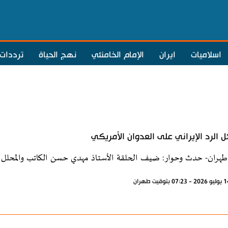
اسلاميات
ايران
الإمام الخامنئي
نهج الحياة
ترددات
ل الرد الإيراني على العدوان الأمريكي
طهران- حدث وحوار: ضيف الحلقة الأستاذ مهدي حسن الكاتب والمحلل 