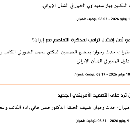
الدكتور جبار سعيداوي الخبير في الشأن الإيراني.
و ثمن إفشال ترامب لمذكرة التفاهم مع إيران؟
طهران- حدث وحوار: بحضور الضيفين الدكتور محمد الضوراني الكاتب وا
لول الخبير في الشأن الإيراني.
ن ترد على التصعيد الأمريكي الجديد
طهران- حدث وحوار: ضيف الحلقة الدكتور حسن هاني زادة الكاتب والمح
ران