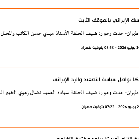
سك الإيراني بالموقف الثابت
طهران- حدث وحوار: ضيف الحلقة الأستاذ مهدي حسن الكاتب والمحلل 
كا تواصل سياسة التصعيد والرد الإيراني
طهران- حدث وحوار: ضيف الحلقة سيادة العميد نضال زهوي الخبير العس