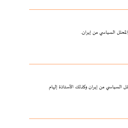
محلل السياسي من إيران.
 السياسي من إيران وكذلك الأستاذة إلهام