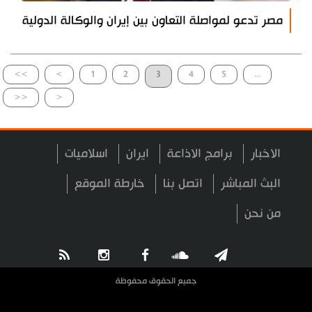
مصر تدعو لمواصلة التعاون بين إيران والوكالة الدولية
>>
>
1
2
3
4
5
...
<<
<
الاخبار
برامج الاذاعة
ايران
اسلاميات
البث المباشر
اتصل بنا
خارطة الموقع
من نحن
جميع الحقوق محفوظة