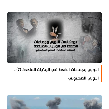
اللوبي وجماعات الضغط في الولايات المتحدة (7)..
اللوبي الصهيوني