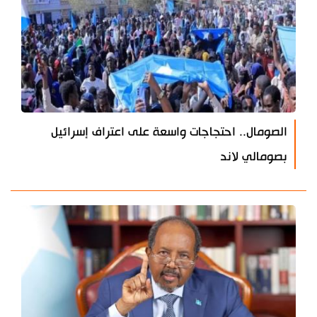
الصومال.. احتجاجات واسعة على اعتراف إسرائيل
بصومالي لاند