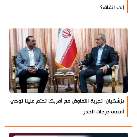
إلى اتفاق؟
بزشكيان: تجربة التفاوض مع أمريكا تحتم علينا توخي
أقصى درجات الحذر