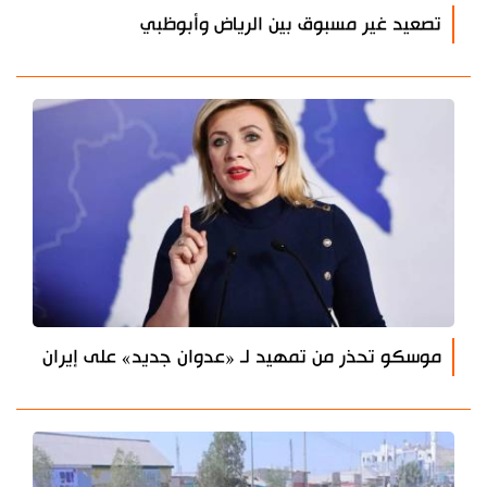
تصعيد غير مسبوق بين الرياض وأبوظبي
موسكو تحذر من تمهيد لـ «عدوان جديد» على إيران