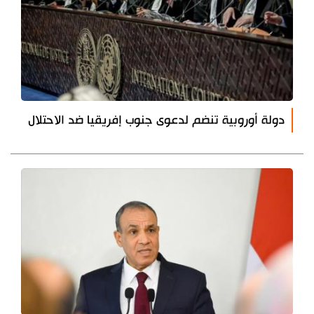
دولة أوروبية تنضم لدعوى جنوب إفريقيا ضد الاحتلال