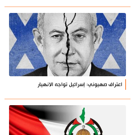
اعتراف صهيوني: إسرائيل تواجه الانهيار