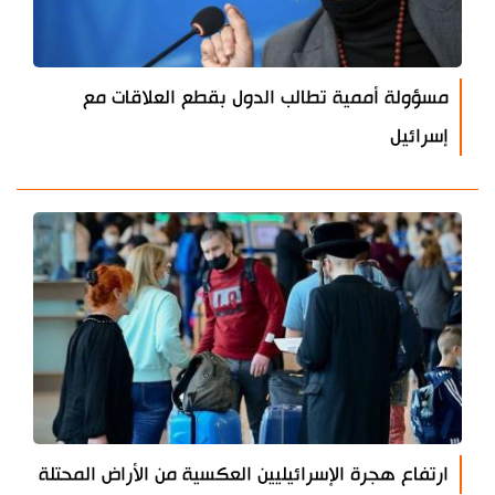
مسؤولة أممية تطالب الدول بقطع العلاقات مع
إسرائيل
ارتفاع هجرة الإسرائيليين العكسية من الأراض المحتلة