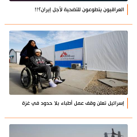
العراقيون يتطوعون للتضحية لأجل إيران؟!!
إسرائيل تعلن وقف عمل أطباء بلا حدود في غزة