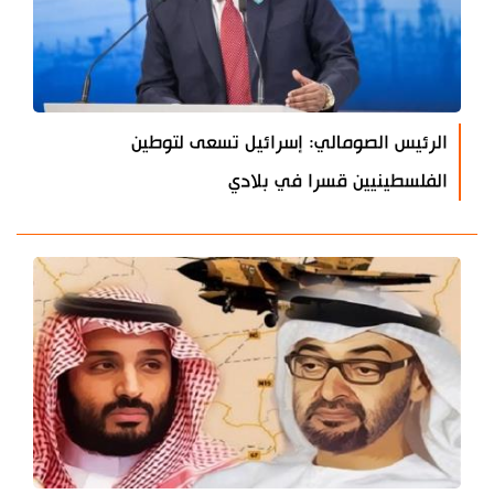
الرئيس الصومالي: إسرائيل تسعى لتوطين
الفلسطينيين قسرا في بلادي