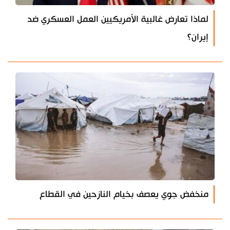
لماذا تعارض غالبية الأمريكيين العمل العسكري ضد
إيران؟
منخفض جوي يعصف بخيام النازحين في القطاع