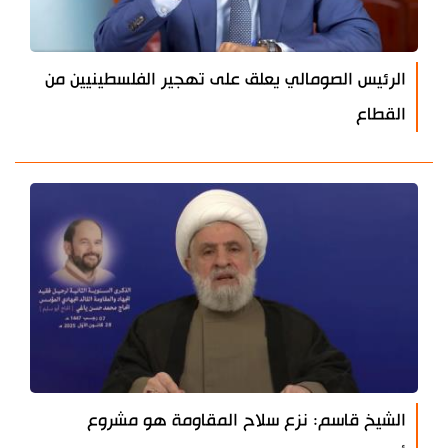
الرئيس الصومالي يعلق على تهجير الفلسطينيين من
القطاع
الشيخ قاسم: نزع سلاح المقاومة هو مشروع