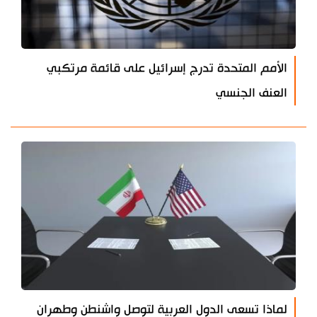
الأمم المتحدة تدرج إسرائيل على قائمة مرتكبي
العنف الجنسي
لماذا تسعى الدول العربية لتوصل واشنطن وطهران