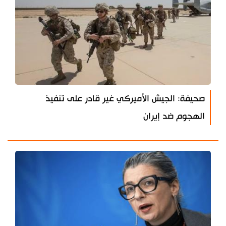
صحيفة: الجيش الأميركي غير قادر على تنفيذ
الهجوم ضد إيران