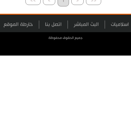
>>
>
1
<
<<
اسلاميات
البث المباشر
اتصل بنا
خارطة الموقع
جميع الحقوق محفوظة