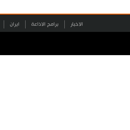
الاخبار
برامج الاذاعة
ايران