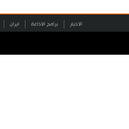
الاخبار
برامج الاذاعة
ايران