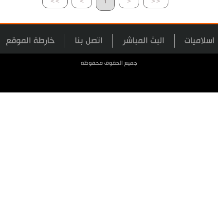
>>
>
1
<
<<
اسلاميات
البث المباشر
اتصل بنا
خارطة الموقع
جميع الحقوق محفوظة