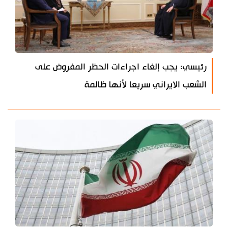
رئيسي: يجب إلغاء اجراءات الحظر المفروض على
الشعب الايراني سريعا لأنها ظالمة