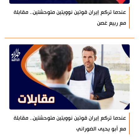
عندما تركع إيران قوتين نوويتين متوحشتين.. مقابلة
مع ربيع غصن
عندما تركع إيران قوتين نوويتين متوحشتين.. مقابلة
مع أبو يحيى الضوراني