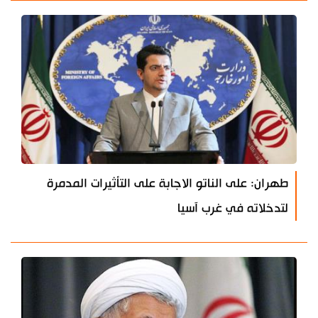
طهران: على الناتو الاجابة على التأثيرات المدمرة
لتدخلاته في غرب آسيا