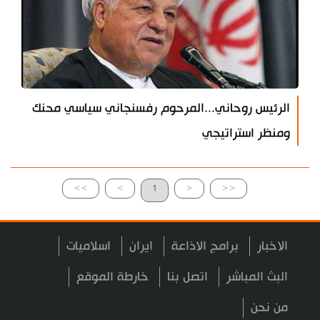
الرئيس روحاني...المرحوم رفسنجاني سياسي محنك
ومنظر استراتيجي
>>
>
1
<
<<
الاخبار
برامج الاذاعة
ايران
اسلاميات
البث المباشر
اتصل بنا
خارطة الموقع
من نحن