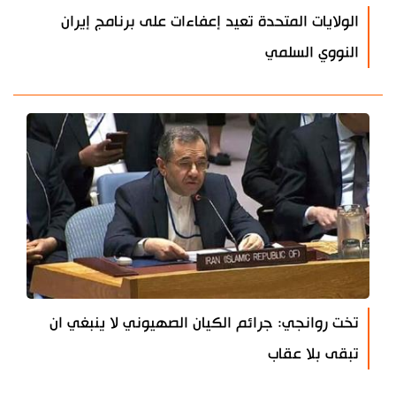
الولايات المتحدة تعيد إعفاءات على برنامج إيران
النووي السلمي
تخت روانجي: جرائم الكيان الصهيوني لا ينبغي ان
تبقى بلا عقاب