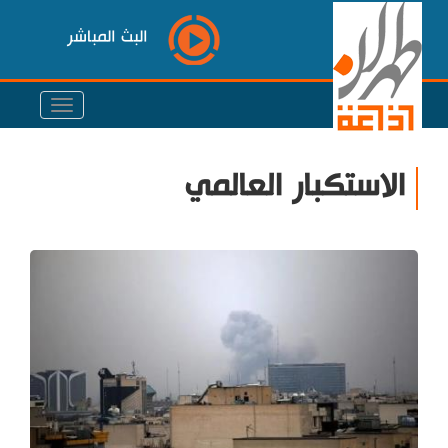
البث المباشر
الاستكبار العالمي