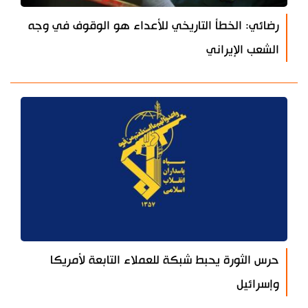
رضائي: الخطأ التاريخي للأعداء هو الوقوف في وجه
الشعب الإيراني
حرس الثورة يحبط شبكة للعملاء التابعة لأمريكا
وإسرائيل