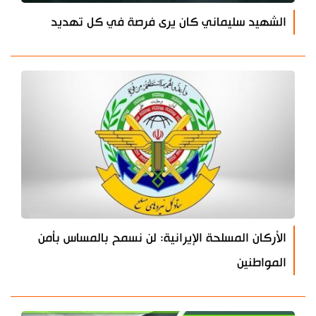
الشهيد سليماني كان يرى فرصة في كل تهديد
الأركان المسلحة الإيرانية: لن نسمح بالمساس بأمن
المواطنين