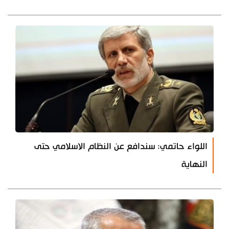
اللواء حاتمي: سندافع عن النظام الاسلامي حتى
النهاية