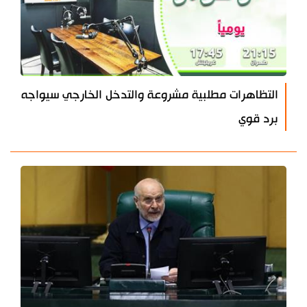
التظاهرات مطلبية مشروعة والتدخل الخارجي سيواجه
برد قوي