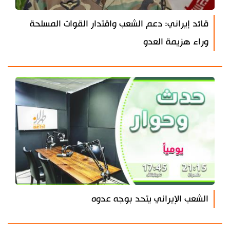
قائد إيراني: دعم الشعب واقتدار القوات المسلحة
وراء هزيمة العدو
الشعب الإيراني يتحد بوجه عدوه