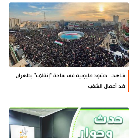
شاهد.. حشود مليونية في ساحة "إنقلاب" بطهران
ضد أعمال الشغب