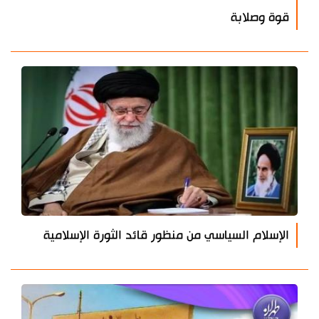
قوة وصلابة
الإسلام السياسي من منظور قائد الثورة الإسلامية