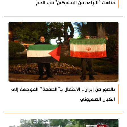
مناسك "البراءة من المشركين" في الحج
بالصور من إيران.. الاحتفال بـ”الصفعة” الموجهة إلى
الكيان الصهيوني