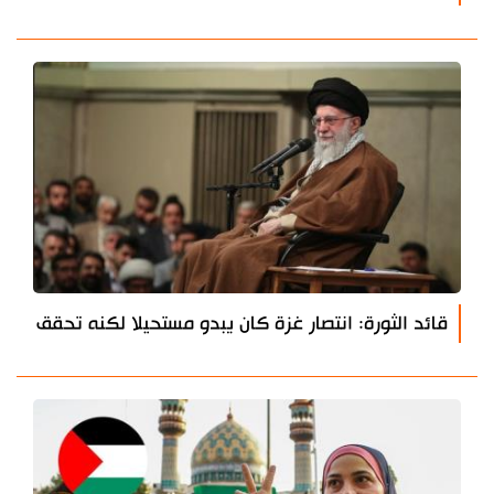
قائد الثورة: انتصار غزة كان يبدو مستحيلا لكنه تحقق