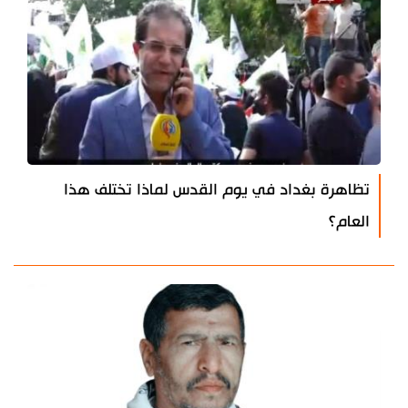
تظاهرة بغداد في يوم القدس لماذا تختلف هذا
العام؟