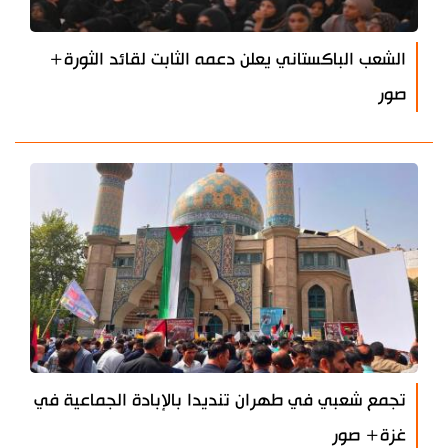
الشعب الباكستاني يعلن دعمه الثابت لقائد الثورة+
صور
تجمع شعبي في طهران تنديدا بالإبادة الجماعية في
غزة+ صور