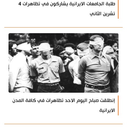
طلبة الجامعات الايرانية يشاركون في تظاهرات 4
تشرين الثاني
إنطلقت صباح اليوم الاحد تظاهرات في كافة المدن
الايرانية