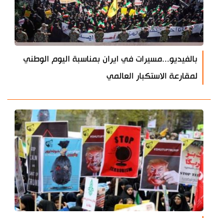
بالفيديو...مسيرات في ايران بمناسبة اليوم الوطني
لمقارعة الاستكبار العالمي