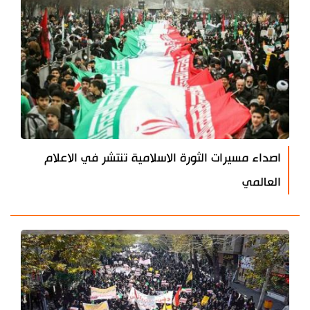
اصداء مسيرات الثورة الاسلامية تنتشر في الاعلام
العالمي