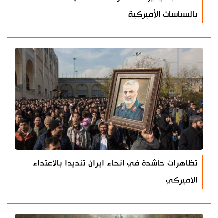
بالسياسات الأميركية
تظاهرات حاشدة في انحاء ايران تنديدا بالاعتداء
الاميركي