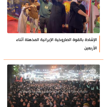
الإشادة بالقوة الصاروخية الإيرانية المذهلة أثناء
الأربعين