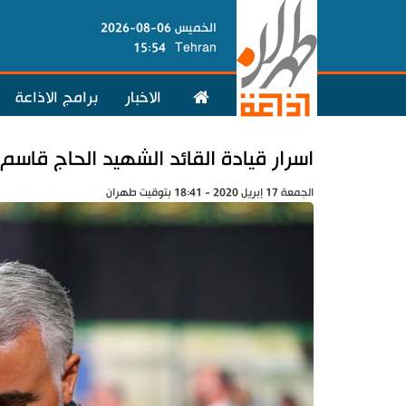
الخميس 06-08-2026
15:54
Tehran
الاخبار
برامج الاذاعة
اسرار قيادة القائد الشهيد الحاج قاس
الجمعة 17 إبريل 2020 - 18:41 بتوقيت طهران