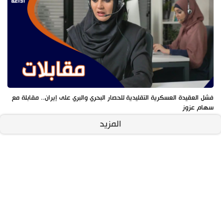
فشل العقيدة العسكرية التقليدية للحصار البحري والبري على إيران.. مقابلة مع
سهام عزوز
المزيد
آخر الأخبار
الأكثر مشاهدة