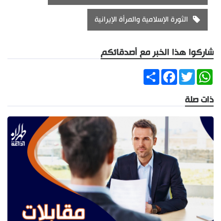
الثورة الإسلامية والمرأة الإيرانية
شاركوا هذا الخبر مع أصدقائكم
Share
Facebook
Twitter
WhatsApp
ذات صلة