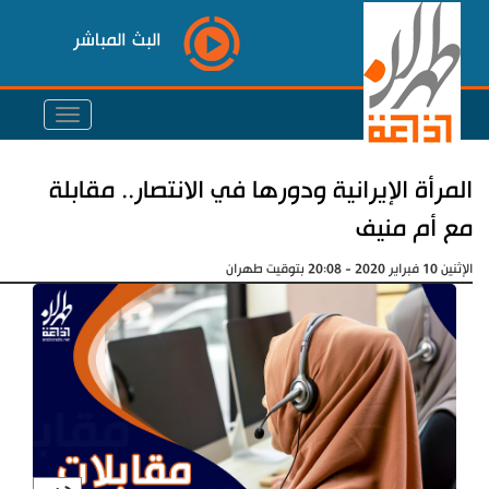
البث المباشر
المرأة الإيرانية ودورها في الانتصار.. مقابلة
مع أم منيف
الإثنين 10 فبراير 2020 - 20:08 بتوقيت طهران