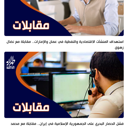
استهداف المنشآت الاقتصادية والنفطية في عمان والإمارات.. مقابلة مع نضال
زهوي
فشل الحصار البحري على الجمهورية الإسلامية في إيران.. مقابلة مع محمد