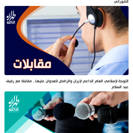
الضوراني
التوجة لإسلامي العام الداعم لإيران والرافض للعدوان عليها.. مقابلة مع رفيق
عبد السلام