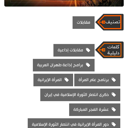
مقابلات
مقابلات إذاعية
برامج إذاعة طهران العربية
برنامج عام المرأة
المرأة الإيرانية
ذكرى انتصار الثورة الإسلامية في إيران
عشرة الفجر المباركة
دور المرأة الإيرانية في انتصار الثورة الإسلامية