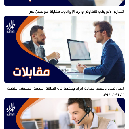
التسارع الأمريكي للتفاوض والرد الإيراني.. مقابلة مع حسن نمر
الصين تجدد دعمها لسيادة إيران وحقها في الطاقة النووية السلمية.. مقابلة
مع وانغ هوان