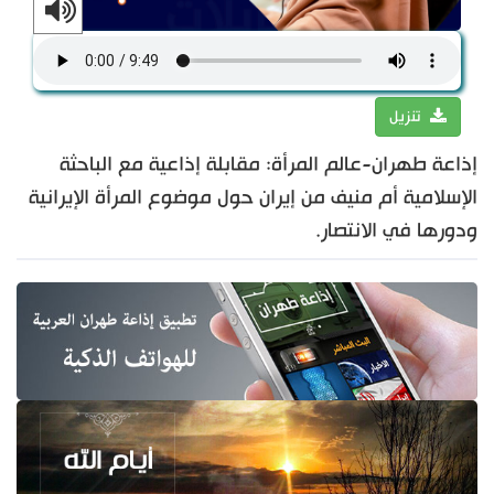
تنزيل
إذاعة طهران-عالم المرأة: مقابلة إذاعية مع الباحثة
الإسلامية أم منيف من إيران حول موضوع المرأة الإيرانية
ودورها في الانتصار.