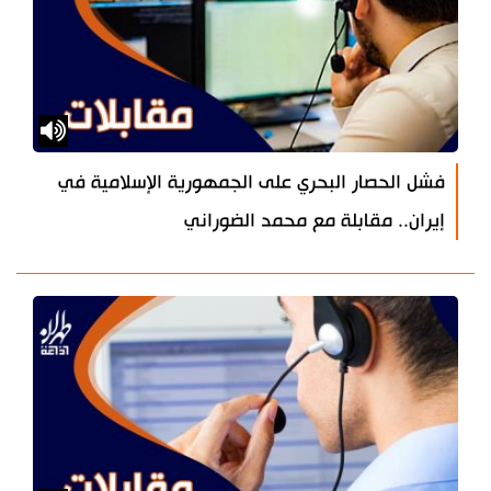
فشل الحصار البحري على الجمهورية الإسلامية في
إيران.. مقابلة مع محمد الضوراني