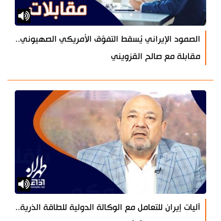
الصمود الإيراني يُسقط التفوّق الأمريكي الصهيوني..
مقابلة مع صالح القزويني
آليات إيران للتعامل مع الوكالة الدولية للطاقة الذرية..