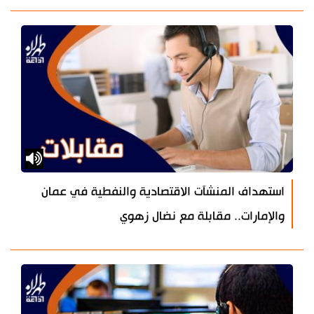
استهداف المنشآت الاقتصادية والنفطية في عمان
والإمارات.. مقابلة مع نضال زهوي