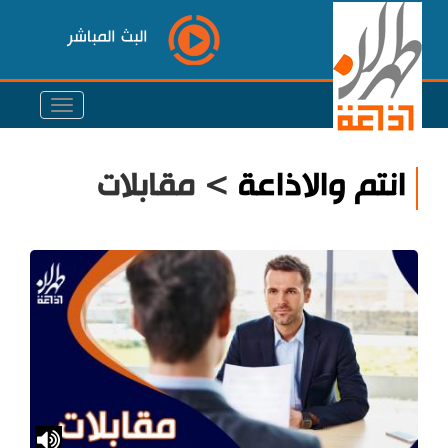
البث المباشر
انتم والاذاعة
> مقابلات