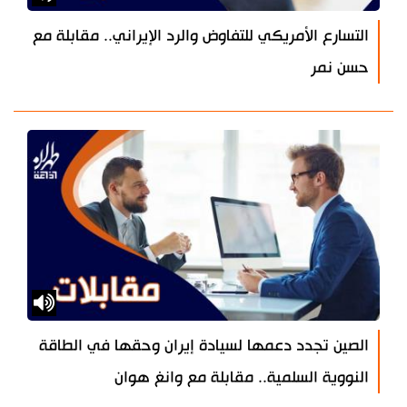
التسارع الأمريكي للتفاوض والرد الإيراني.. مقابلة مع
حسن نمر
الصين تجدد دعمها لسيادة إيران وحقها في الطاقة
النووية السلمية.. مقابلة مع وانغ هوان