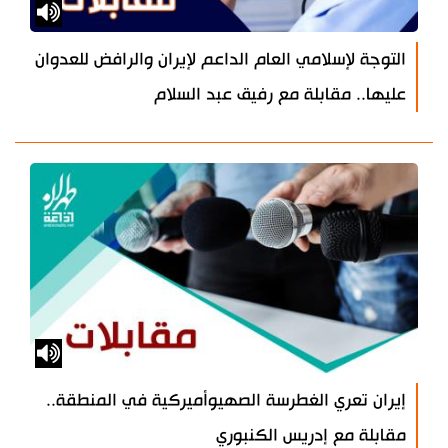
التوجة لإسلامي العام الداعم لإيران والرافض للعدوان
عليها.. مقابلة مع رفيق عبد السلام
إيران تعري الغطرسة الصهيوأميركية في المنطقة..
مقابلة مع إدريس الكنبوري