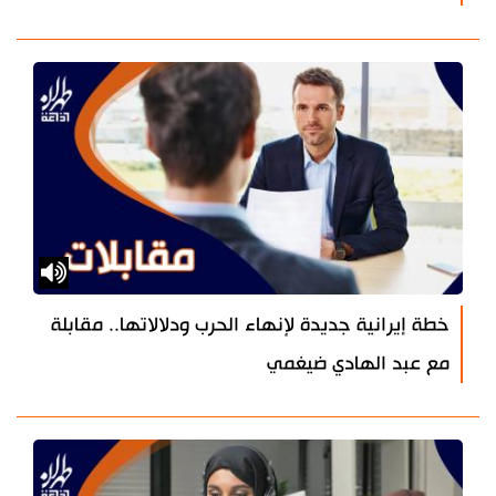
خطة إيرانية جديدة لإنهاء الحرب ودلالاتها.. مقابلة
مع عبد الهادي ضيغمي