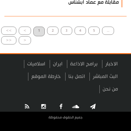
مقابلة مع عماد آبشناس
>>
>
1
2
3
4
5
...
<<
<
الاخبار
برامج الاذاعة
ايران
اسلاميات
البث المباشر
اتصل بنا
خارطة الموقع
من نحن
جميع الحقوق محفوظة