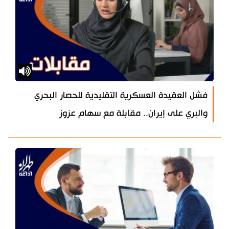
فشل العقيدة العسكرية التقليدية للحصار البحري
والبري على إيران.. مقابلة مع سهام عزوز