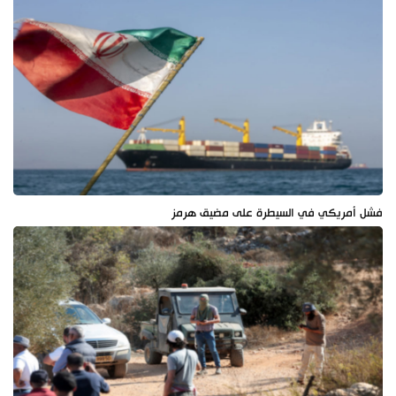
فشل أمريكي في السيطرة على مضيق هرمز