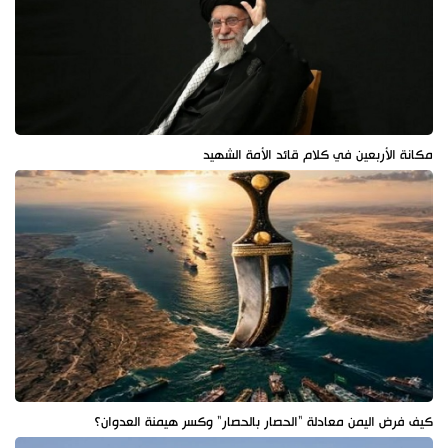
مكانة الأربعين في كلام قائد الأمة الشهيد
كيف فرض اليمن معادلة "الحصار بالحصار" وكسر هيمنة العدوان؟