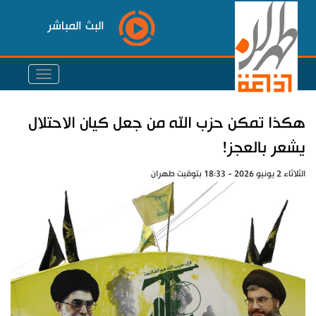
البث المباشر
هكذا تمكن حزب الله من جعل كيان الاحتلال
يشعر بالعجز!
الثلاثاء 2 يونيو 2026 - 18:33 بتوقيت طهران