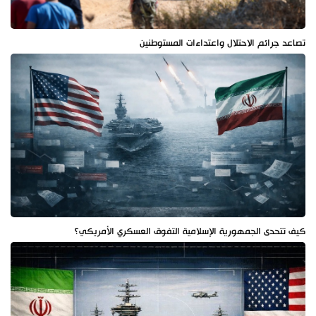
تصاعد جرائم الاحتلال واعتداءات المستوطنين
كيف تتحدى الجمهورية الإسلامية التفوق العسكري الأمريكي؟