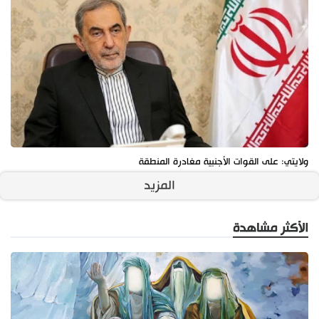
ولايتي: على القوات الأجنبية مغادرة المنطقة
المزيد
الأكثر مشاهدة