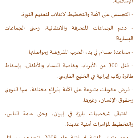
الإسلامية.
- التجسس على الأمة والتخطيط لانقلاب لتعقيم الثورة.
- دعم الجماعات المنحرفة والانتقائية، وحتى الجماعات
اليسارية!
- مساعدة صدام في بدء الحرب المفروضة ومواصلتها.
- قتل 300 من الأبرياء، وخاصة النساء والأطفال، بإسقاط
طائرة ركاب إيرانية في الخليج الفارسي.
- فرض عقوبات متنوعة على الأمة بذرائع مختلفة، منها النووي
وحقوق الإنسان، وغيرها.
- اغتيال شخصيات بارزة في إيران، وحتى عامة الناس،
والتخطيط لمؤامرات أمنية عديدة.
- دعم مثيري الفتنة في فتنة عام 2009 بتزويدهم بوسائل