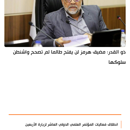
ذو القدر: مضيق هرمز لن يفتح طالما لم تصحح واشنطن
سلوكها
آخر الأخبار
الأكثر مشاهدة
انطلاق فعاليات المؤتمر العلمي الدولي العاشر لزيارة الأربعين