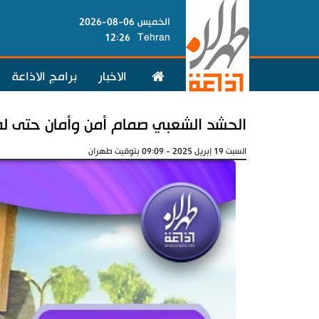
الخميس 06-08-2026
12:26
Tehran
الاخبار
برامج الاذاعة
الحشد الشعبي صمام أمن وأمان حتى ل
السبت 19 إبريل 2025 - 09:09 بتوقيت طهران