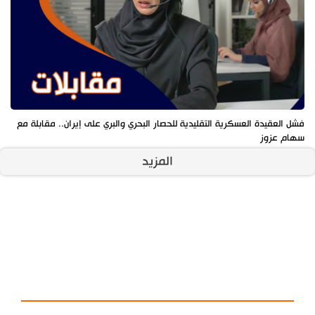
فشل العقيدة العسكرية التقليدية للحصار البحري والبري على إيران.. مقابلة مع
سهام عزوز
المزيد
آخر الأخبار
الأكثر مشاهدة