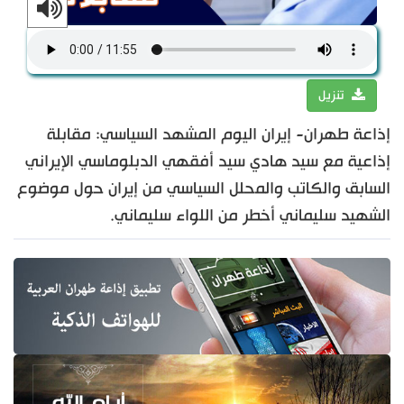
تنزيل
إذاعة طهران- إيران اليوم المشهد السياسي: مقابلة
إذاعية مع سيد هادي سيد أفقهي الدبلوماسي الإيراني
السابق والكاتب والمحلل السياسي من إيران حول موضوع
الشهيد سليماني أخطر من اللواء سليماني.