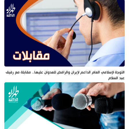
التوجة لإسلامي العام الداعم لإيران والرافض للعدوان عليها.. مقابلة مع رفيق
عبد السلام