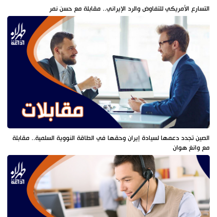
التسارع الأمريكي للتفاوض والرد الإيراني.. مقابلة مع حسن نمر
الصين تجدد دعمها لسيادة إيران وحقها في الطاقة النووية السلمية.. مقابلة
مع وانغ هوان