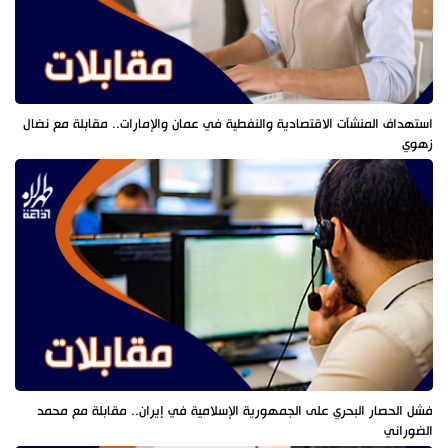
استهداف المنشآت الاقتصادية والنفطية في عمان والإمارات.. مقابلة مع نضال
زهوي
فشل الحصار البحري على الجمهورية الإسلامية في إيران.. مقابلة مع محمد
الضوراني