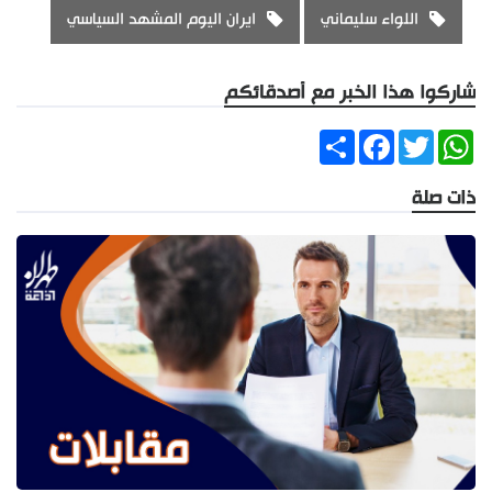
اللواء سليماني
ايران اليوم المشهد السياسي
شاركوا هذا الخبر مع أصدقائكم
Share
Facebook
Twitter
WhatsApp
ذات صلة