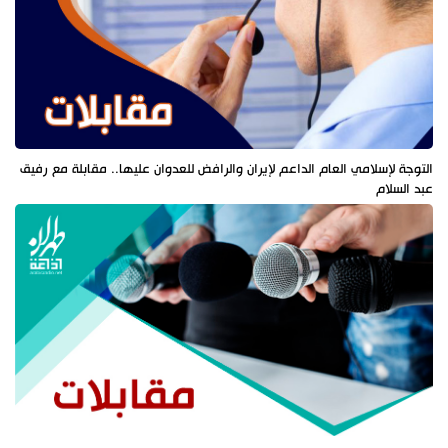
التوجة لإسلامي العام الداعم لإيران والرافض للعدوان عليها.. مقابلة مع رفيق
عبد السلام