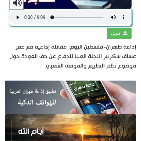
تنزيل
إذاعة طهران-فلسطين اليوم: مقابلة إذاعية مع عمر
عساف سكرتير اللجنة العليا للدفاع عن حق العودة حول
موضوع نظم التطبيع والموقف الشعبي.