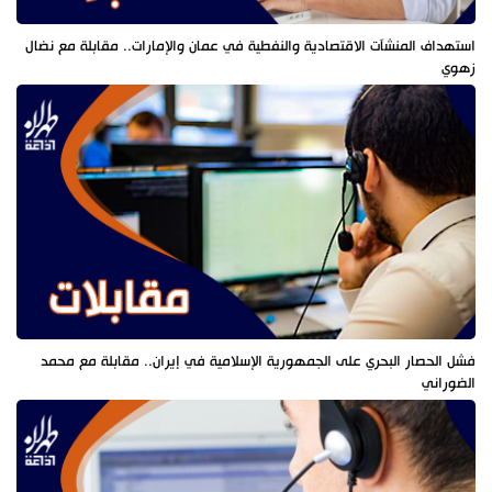
استهداف المنشآت الاقتصادية والنفطية في عمان والإمارات.. مقابلة مع نضال
زهوي
فشل الحصار البحري على الجمهورية الإسلامية في إيران.. مقابلة مع محمد
الضوراني