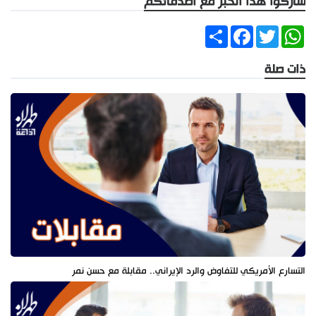
شاركوا هذا الخبر مع أصدقائكم
Share
Facebook
Twitter
WhatsApp
ذات صلة
التسارع الأمريكي للتفاوض والرد الإيراني.. مقابلة مع حسن نمر