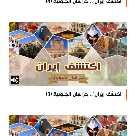
"اكتشف إيران".. خراسان الجنوبية (4)
"اكتشف إيران".. خراسان الجنوبية (3)