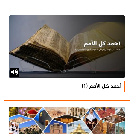
أحمد كل الأمم (1)