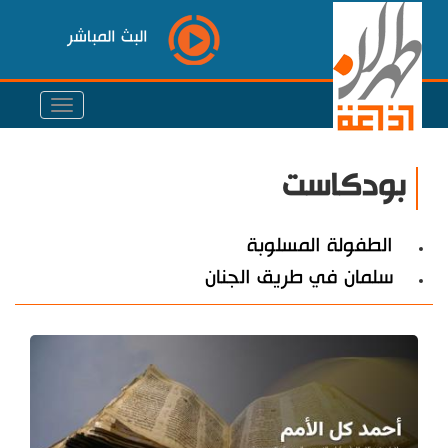
البث المباشر
بودكاست
الطفولة المسلوبة
سلمان في طريق الجنان