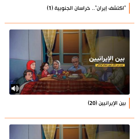
"اكتشف إيران".. خراسان الجنوبية (1)
بين الإيرانيين (20)