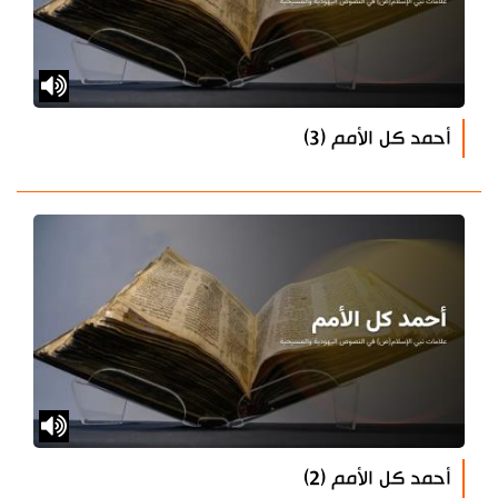
أحمد كل الأمم (3)
أحمد كل الأمم (2)