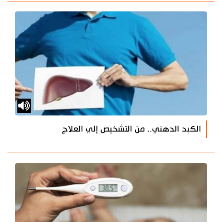
الكبد الدهني.. من التشخيص إلي العلاج