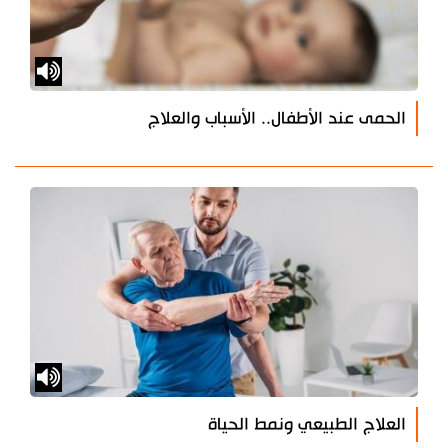
الحمى عند الأطفال.. الأسباب والعلاج
العلاج الطبيعي ونمط الحياة