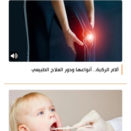
آلام الركبة.. أنواعها ودور العلاج الطبيعي