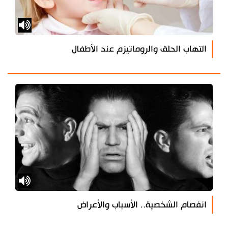
التهاب الحلق والروماتيزم عند الأطفال
انفصام الشخصية.. الأسباب والأعراض