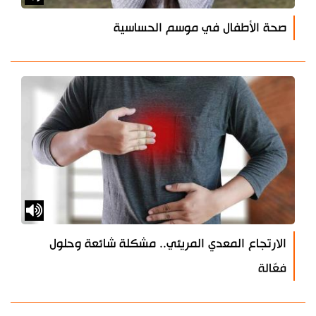
صحة الأطفال في موسم الحساسية
الارتجاع المعدي المريئي.. مشكلة شائعة وحلول
فعّالة