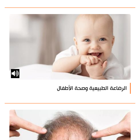
الرضاعة الطبيعية وصحة الأطفال