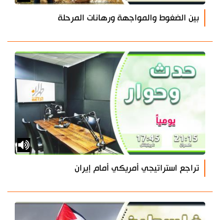
بين الضغوط والمواجهة ورهانات المرحلة
تراجع استراتيجي أمريكي أمام إيران