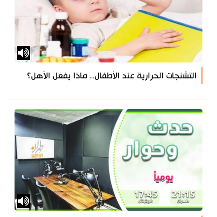
التشنجات الحرارية عند الأطفال.. ماذا يفعل الأهل؟