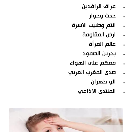
عراق الرافدين
حدث وحوار
انتم وطبيب الاسرة
ارض المقاومة
عالم المرأة
بحرين الصمود
معكم على الهواء
صدى المغرب العربي
الو طهران
المنتدى الاذاعي