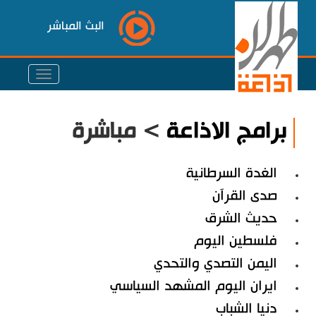
البث المباشر
برامج الاذاعة
> مباشرة
الغدة السرطانية
صدى القرآن
حديث الشرق
فلسطين اليوم
اليمن التصدي والتحدي
ايران اليوم المشهد السياسي
دنيا الشباب