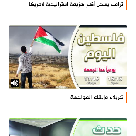
ترامب يسجل أكبر هزيمة استراتيجية لأمريكا
كربلاء وإيقاع المواجهة