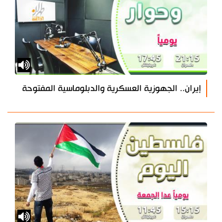
إيران.. الجهوزية العسكرية والدبلوماسية المفتوحة