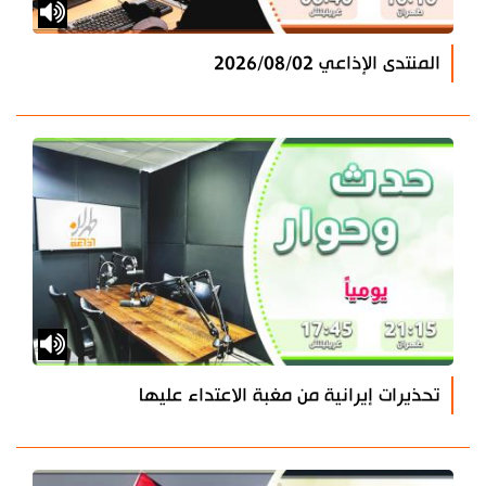
المنتدى الإذاعي 2026/08/02
تحذيرات إيرانية من مغبة الاعتداء عليها