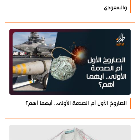
والسعودي
الصاروخ الأول أم الصدمة الأولى.. أيهما أهم؟