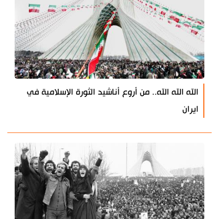
الله الله الله.. من أروع أناشيد الثورة الإسلامية في
ايران