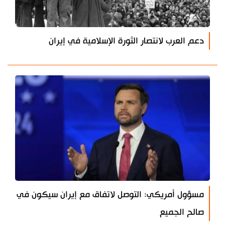
دعم العرب لانتصار الثورة الإسلامية في إيران
مسؤول أمريكي: التوصل لاتفاق مع إيران سيكون في
صالح الجميع