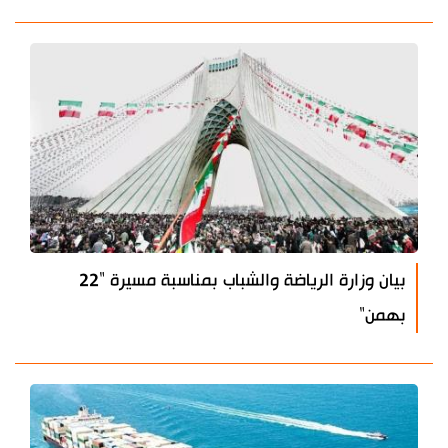
بيان وزارة الرياضة والشباب بمناسبة مسيرة "22
بهمن"