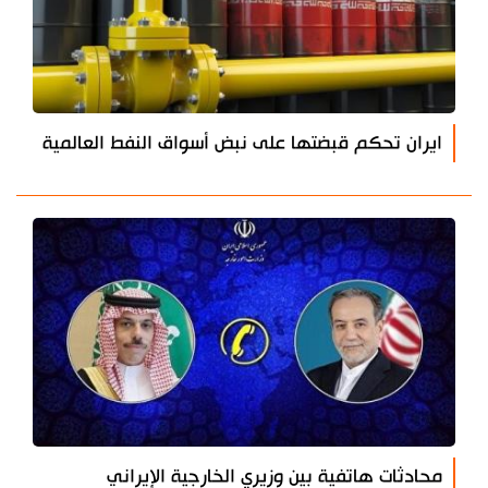
ايران تحكم قبضتها على نبض أسواق النفط العالمية
محادثات هاتفية بين وزيري الخارجية الإيراني