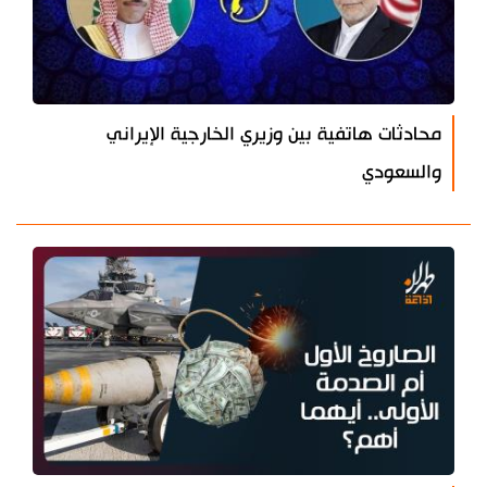
محادثات هاتفية بين وزيري الخارجية الإيراني
والسعودي