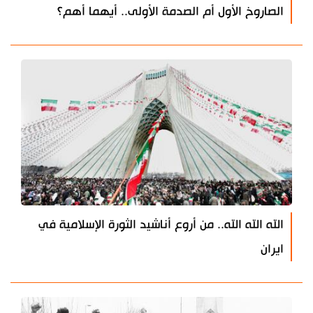
الصاروخ الأول أم الصدمة الأولى.. أيهما أهم؟
الله الله الله.. من أروع أناشيد الثورة الإسلامية في
ايران