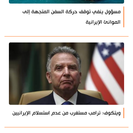
مسؤول ينفي توقف حركة السفن المتجهة إلى
الموانئ الإيرانية
ويتكوف: ترامب مستغرب من عدم استسلام الإيرانيين