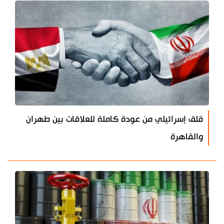
قلق إسرائيلي من عودة كاملة للعلاقات بين طهران
والقاهرة