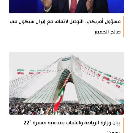
مسؤول أمريكي: التوصل لاتفاق مع إيران سيكون في
صالح الجميع
بيان وزارة الرياضة والشباب بمناسبة مسيرة "22