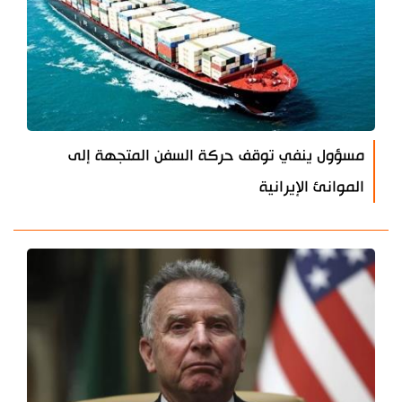
مسؤول ينفي توقف حركة السفن المتجهة إلى
الموانئ الإيرانية