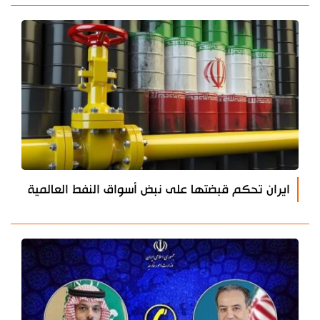
ايران تحكم قبضتها على نبض أسواق النفط العالمية