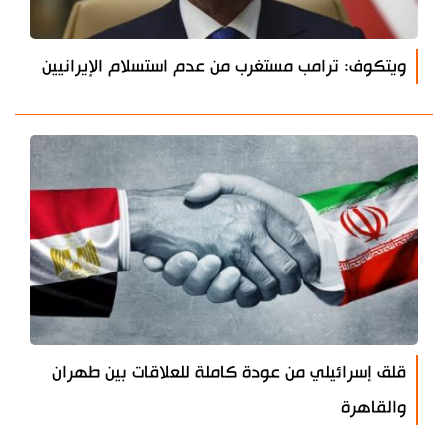
ويتكوف: ترامب مستغرب من عدم استسلام الإيرانيين
قلق إسرائيلي من عودة كاملة للعلاقات بين طهران
والقاهرة