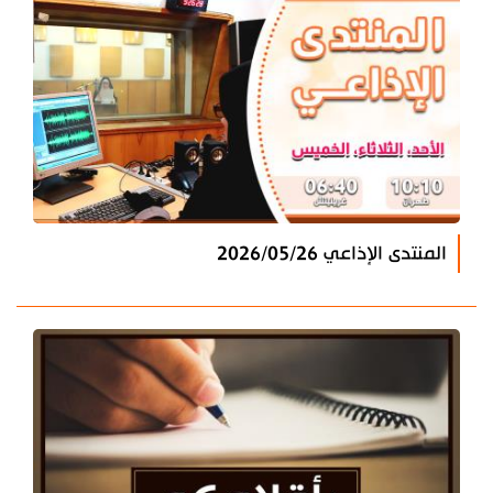
المنتدى الإذاعي 2026/05/26