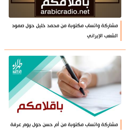
مشاركة واتساب مكتوبة من محمد خليل حول صمود
الشعب الإيراني
مشاركة واتساب مكتوبة من أم حسن حول يوم عرفة