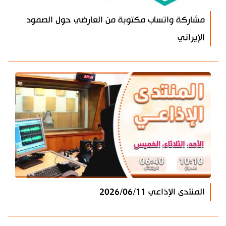
مشاركة واتساب مكتوبة من العارضي حول الصمود
الإيراني
المنتدى الإذاعي 2026/06/11