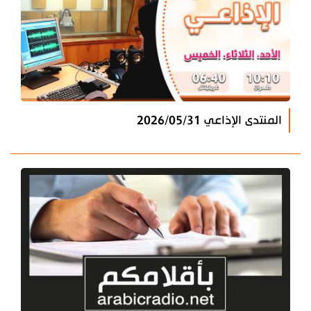
المنتدى الإذاعي 2026/05/31