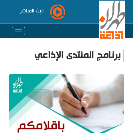
البث المباشر
برنامج المنتدى الإذاعي