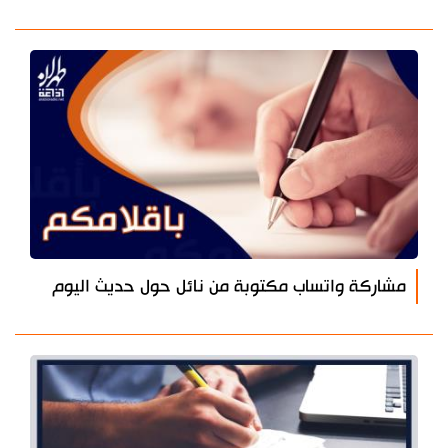
مشاركة واتساب مكتوبة من نائل حول حديث اليوم