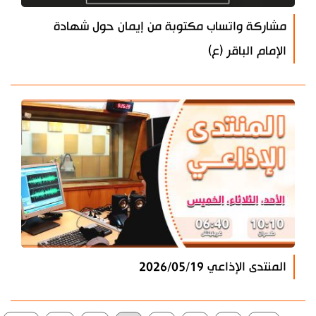
مشاركة واتساب مكتوبة من إيمان حول شهادة
الإمام الباقر (ع)
المنتدى الإذاعي 2026/05/19