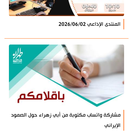
المنتدى الإذاعي 2026/06/02
مشاركة واتساب مكتوبة من أبي زهراء حول الصمود
الإيراني