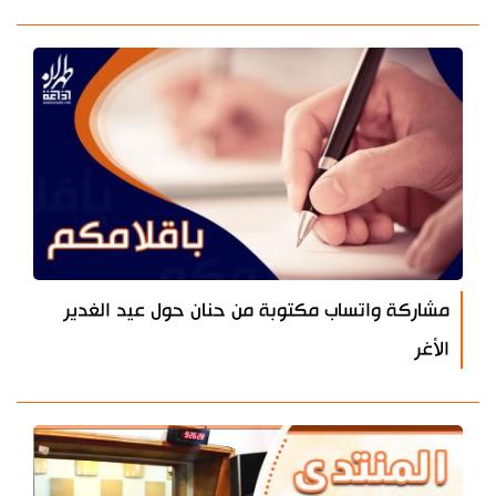
مشاركة واتساب مكتوبة من حنان حول عيد الغدير
الأغر