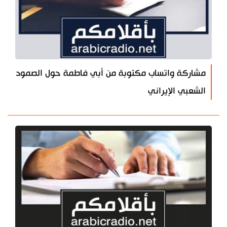
مشاركة واتساب مكتوبة من أبي فاطمة حول الصمود
الشعبي الإيراني