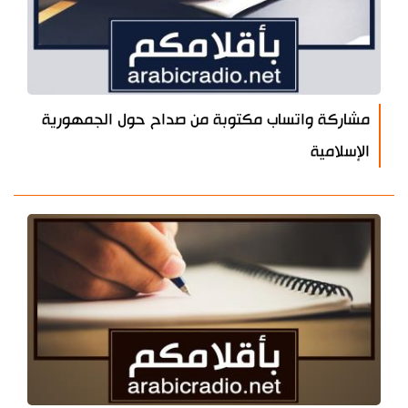
مشاركة واتساب مكتوبة من صداح حول الجمهورية
الإسلامية