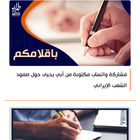
مشاركة واتساب مكتوبة من أبي يحيى حول صمود
الشعب الإيراني