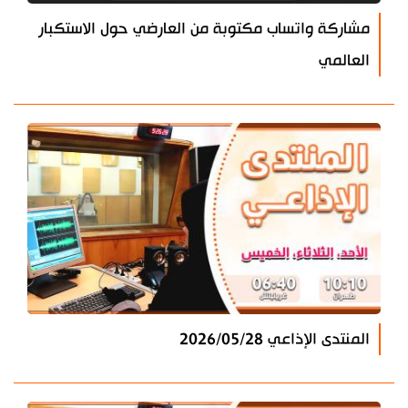
مشاركة واتساب مكتوبة من العارضي حول الاستكبار
العالمي
المنتدى الإذاعي 2026/05/28