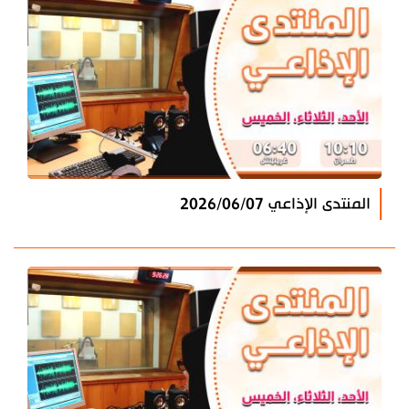
المنتدى الإذاعي 2026/06/07