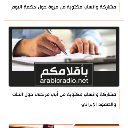
مشاركة واتساب مكتوبة من مروة حول حكمة اليوم
مشاركة واتساب مكتوبة من أبي مرتضى حول الثبات
والصمود الإيراني