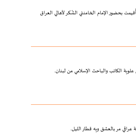
ُقيمت بحضور الإمام الخامنئي الشّكر لأهالي العراق
لوية الكاتب والباحث الإسلامي من لبنان.
 عراقي مر بالعشق ويه قطار الليل.