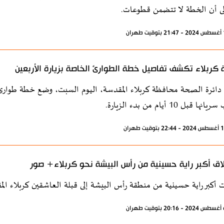
لى أن الخطة لا تتضمن قطوعات.
كربلاء تكشف تفاصيل خطة الطوارئ الخاصة بزيارة الأربعين
دائرة الصحة محافظة كربلاء المقدسة، اليوم السبت، وضع خطة طوارئ لز
نها قبل 10 أيام من بدء الزيارة.
اق أكبر راية حسينية من رأس البيشة نحو كربلاء+ صور
 أكبر راية حسينية من منطقة رأس البيشة إلى قبلة العاشقين كربلاء الم