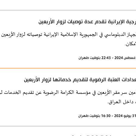
رجية الإيرانية تقدم عدة توصيات لزوار الأربعين
جهاز الدبلوماسي في الجمهورية الإسلامية الإيرانية توصياته لزوار الأربع
مكان.
دادات العتبة الرضوية لتقديم خدماتها لزوار الأربعين
مين سر مقر الأربعين في مؤسسة الكرامة الرضوية عن تقديم الخدمات لزوا
داخل العراق.