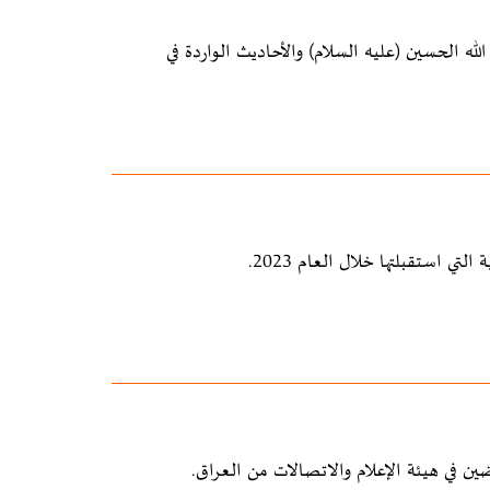
لله الحسين (عليه السلام) والأحاديث الواردة في
ي استقبلتها خلال العام 2023.
 في هيئة الإعلام والاتصالات من العراق.