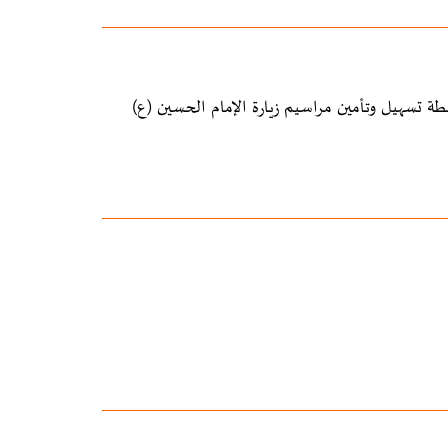
 تسهيل وتأمين مراسيم زيارة الإمام الحسين (ع)