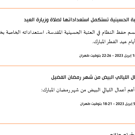
بة الحسينية تستكمل استعداداتها لصلاة وزيارة العيد
سم حفظ النظام في العتبة الحسينية المقدسة، استعداداته الخاصة بخطة
يام عيد الفطر المبارك.
ل الليالي البيض من شهر رمضان الفضيل
أهم أعمال الليالي البيض من شهر رمضان المبارك: