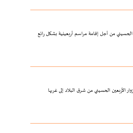
ين الحسيني من أجل إقامة مراسم أربعينية بشكل رائع
ر الأربعين الحسيني من شرق البلاد إلى غربها