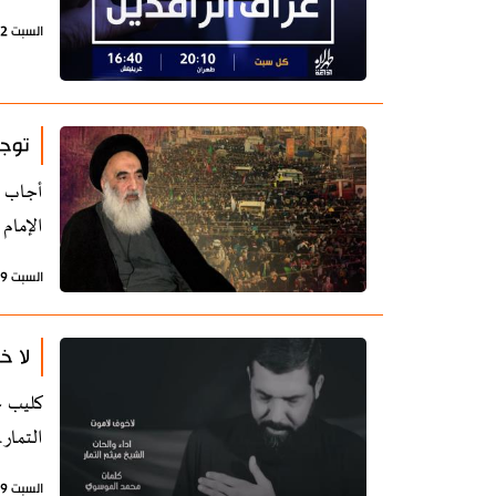
السبت 2 سبتمبر 2023 - 09:19 بتوقيت طهران
توجي
أجاب ا
الإمام
السبت 19 أغسطس 2023 - 17:48 بتوقيت طهران
لا خ
كليب ح
التمار.
السبت 19 أغسطس 2023 - 09:46 بتوقيت طهران