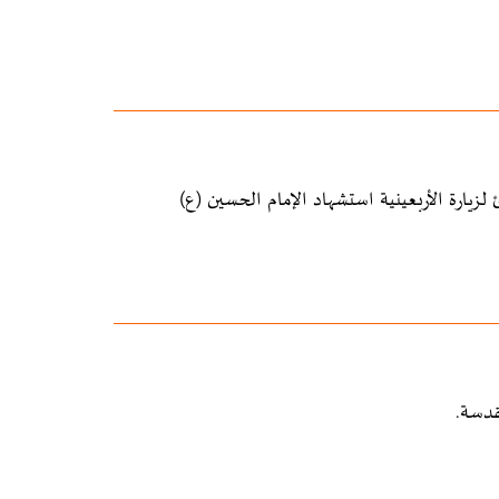
يارة الأربعينية استشهاد الإمام الحسين (ع)
قدسة.