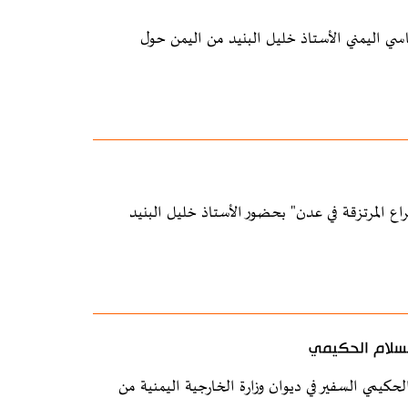
سي اليمني الأستاذ خليل البنيد من اليمن حول
 المرتزقة في عدن" بحضور الأستاذ خليل البنيد
السلام الحكيمي
حكيمي السفير في ديوان وزارة الخارجية اليمنية من