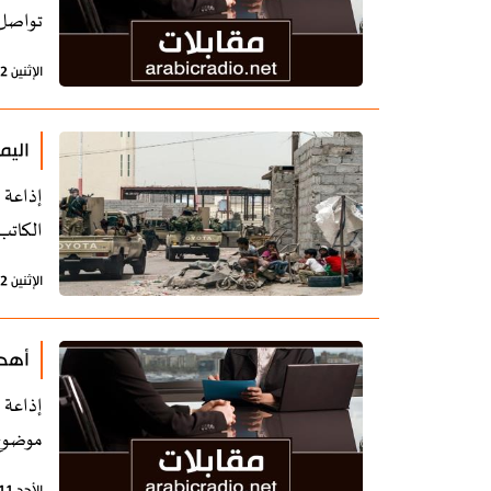
تواصل 
الإثنين 12 أغسطس 2019 - 17:24 بتوقيت طهران
اليم
إذاعة 
الكاتب
الإثنين 12 أغسطس 2019 - 15:52 بتوقيت طهران
أهدا
إذاعة 
موضوع 
الأحد 11 أغسطس 2019 - 16:14 بتوقيت طهران