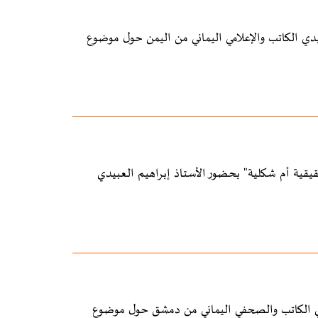
يدي الكاتب والإعلامي اليماني من اليمن حول موضوع
ية أم شكلية" بحضور الأستاذ إبراهيم العبيدي
دي الكاتب والصحفي اليماني من دمشق حول موضوع