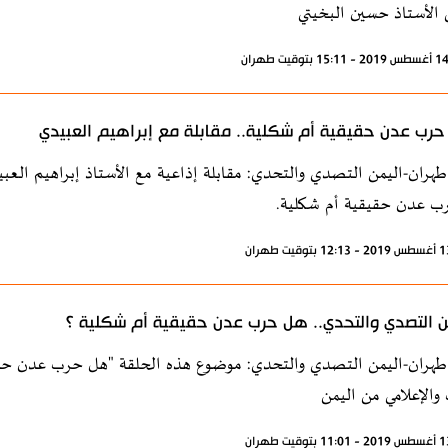
ي الأستاذ حسين البخيتي
رب عدن حقيقية أم شكلية.. مقابلة مع إبراهيم العبيدي
طهران-اليمن التصدي والتحدي: مقابلة إذاعية مع الأستاذ إبراهيم العب
ب عدن حقيقية أم شكلية.
ن التصدي والتحدي.. هل حرب عدن حقيقية أم شكلية ؟
طهران-اليمن التصدي والتحدي: موضوع هذه الحلقة "هل حرب عدن حقيق
 والإعلامي من اليمن