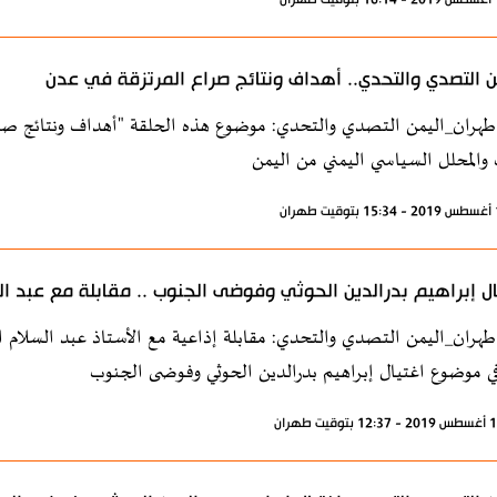
ن التصدي والتحدي.. أهداف ونتائج صراع المرتزقة في عدن
طهران_اليمن التصدي والتحدي: موضوع هذه الحلقة "أهداف ونتائج صراع
 والمحلل السياسي اليمني من اليمن
ال إبراهيم بدرالدين الحوثي وفوضى الجنوب .. مقابلة مع عبد 
طهران_اليمن التصدي والتحدي: مقابلة إذاعية مع الأستاذ عبد السلام ال
ي موضوع اغتيال إبراهيم بدرالدين الحوثي وفوضى الجنوب