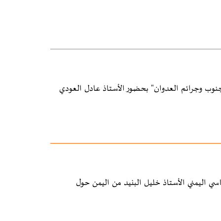
نوب وجرائم العدوان" بحضور الأستاذ عادل العودي
سي اليمني الأستاذ خليل البنيد من اليمن حول