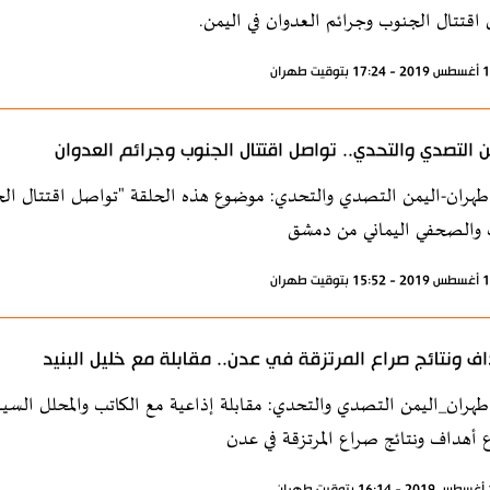
اقتتال الجنوب وجرائم العدوان في اليمن.
ن التصدي والتحدي.. تواصل اقتتال الجنوب وجرائم العدوان
طهران-اليمن التصدي والتحدي: موضوع هذه الحلقة "تواصل اقتتال الج
 والصحفي اليماني من دمشق
ف ونتائج صراع المرتزقة في عدن.. مقابلة مع خليل البنيد
طهران_اليمن التصدي والتحدي: مقابلة إذاعية مع الكاتب والمحلل السيا
أهداف ونتائج صراع المرتزقة في عدن