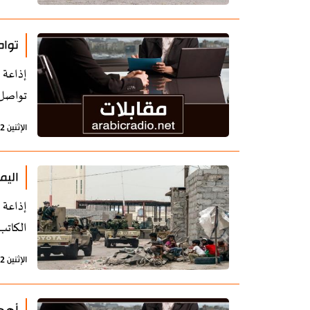
تواص
إذاعة 
تواصل 
الإثنين 12 أغسطس 2019 - 17:24 بتوقيت طهران
اليم
إذاعة 
الكاتب
الإثنين 12 أغسطس 2019 - 15:52 بتوقيت طهران