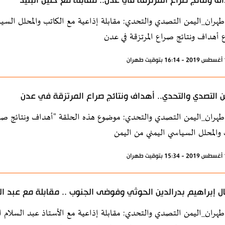
ف ونتائج صراع المرتزقة في عدن.. مقابلة مع خليل البنيد
طهران_اليمن التصدي والتحدي: مقابلة إذاعية مع الكاتب والمحلل السيا
أهداف ونتائج صراع المرتزقة في عدن
ن التصدي والتحدي.. أهداف ونتائج صراع المرتزقة في عدن
طهران_اليمن التصدي والتحدي: موضوع هذه الحلقة "أهداف ونتائج صراع
 والمحلل السياسي اليمني من اليمن
ال إبراهيم بدرالدين الحوثي وفوضى الجنوب .. مقابلة مع عبد 
طهران_اليمن التصدي والتحدي: مقابلة إذاعية مع الأستاذ عبد السلام ال