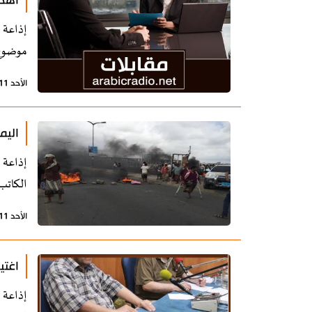
أهدا
إذاعة 
موضوع 
الأحد 11 أغسطس 2019 - 16:14 بتوقيت طهران
اليم
إذاعة 
الكاتب
الأحد 11 أغسطس 2019 - 15:34 بتوقيت طهران
اغتي
إذاعة 