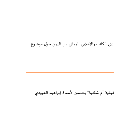
يدي الكاتب والإعلامي اليماني من اليمن حول موضوع
ية أم شكلية" بحضور الأستاذ إبراهيم العبيدي