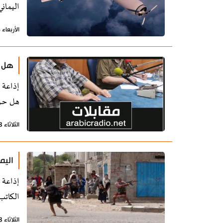
اليمان
الأربعاء 14 أغسطس 2019 - 15:11 بتوقيت طهران
هل ح
إذاعة 
هل حر
الثلاثاء 13 أغسطس 2019 - 12:13 بتوقيت طهران
اليم
إذاعة 
الكاتب
الثلاثاء 13 أغسطس 2019 - 11:01 بتوقيت طهران