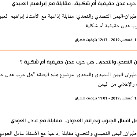
رب عدن حقيقية أم شكلية.. مقابلة مع إبراهيم العبيدي
طهران-اليمن التصدي والتحدي: مقابلة إذاعية مع الأستاذ إبراهيم العب
ب عدن حقيقية أم شكلية.
ن التصدي والتحدي.. هل حرب عدن حقيقية أم شكلية ؟
طهران-اليمن التصدي والتحدي: موضوع هذه الحلقة "هل حرب عدن حقيق
 والإعلامي من اليمن
ل اقتتال الجنوب وجرائم العدوان.. مقابلة مع عادل العودي
طهران_اليمن التصدي والتحدي: مقابلة إذاعية مع الأستاذ عادل العو