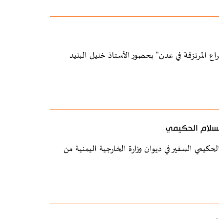
 المرتزقة في عدن" بحضور الأستاذ خليل البنيد
السلام الحكيمي
حكيمي السفير في ديوان وزارة الخارجية اليمنية من