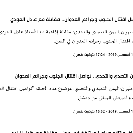
ل اقتتال الجنوب وجرائم العدوان.. مقابلة مع عادل العودي
طهران_اليمن التصدي والتحدي: مقابلة إذاعية مع الأستاذ عادل العو
اقتتال الجنوب وجرائم العدوان في اليمن.
ن التصدي والتحدي.. تواصل اقتتال الجنوب وجرائم العدوان
طهران-اليمن التصدي والتحدي: موضوع هذه الحلقة "تواصل اقتتال الج
 والصحفي اليماني من دمشق