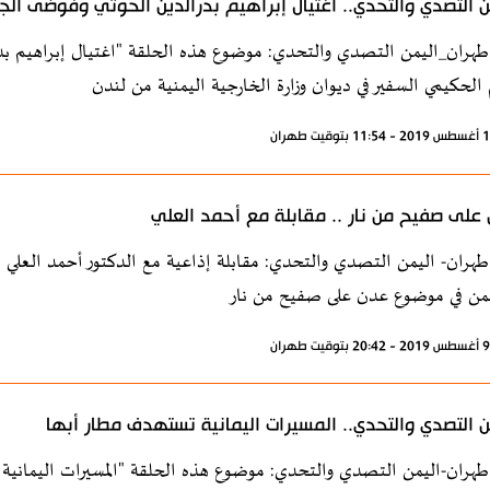
ن التصدي والتحدي.. اغتيال إبراهيم بدرالدين الحوثي وفوضى الج
طهران_اليمن التصدي والتحدي: موضوع هذه الحلقة "اغتيال إبراهيم ب
 الحكيمي السفير في ديوان وزارة الخارجية اليمنية من لندن
على صفيح من نار .. مقابلة مع أحمد العلي
طهران- اليمن التصدي والتحدي: مقابلة إذاعية مع الدكتور أحمد العلي مقر
من في موضوع عدن على صفيح من نار
ن التصدي والتحدي.. المسيرات اليمانية تستهدف مطار أبها
طهران-اليمن التصدي والتحدي: موضوع هذه الحلقة "المسيرات اليمانية ت