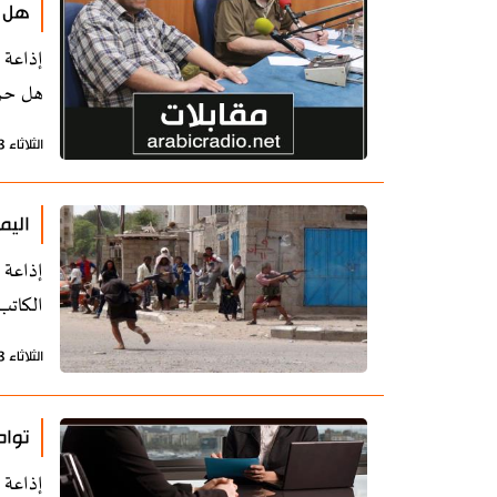
هل ح
إذاعة 
هل حر
الثلاثاء 13 أغسطس 2019 - 12:13 بتوقيت طهران
اليم
إذاعة 
الكاتب
الثلاثاء 13 أغسطس 2019 - 11:01 بتوقيت طهران
تواص
إذاعة 