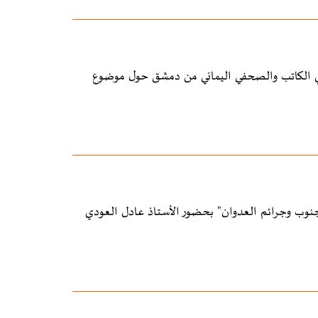
دي الكاتب والصحفي اليماني من دمشق حول موضوع
نوب وجرائم العدوان" بحضور الأستاذ عادل العودي