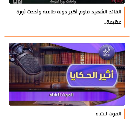
القائد الشهيد قاوم أكبر دولة طاغية وأحدث ثورة
عظيمة..
الموت للشاه