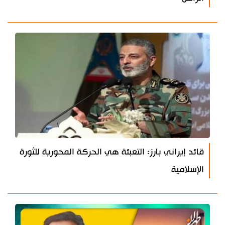
قائد إيراني بارز: التعبئة هي الحركة المحورية للثورة
الإسلامية