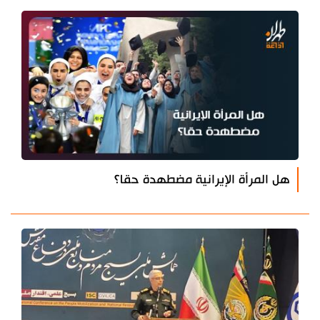
هل المرأة الإيرانية مضطهدة حقا؟