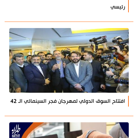
رئيسي
افتتاح السوق الدولي لمهرجان فجر السينمائي الـ 42