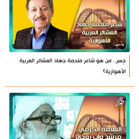
جِسر.. من هو شاعر ملحمة جهاد العشائر العربية
الأهوازية؟