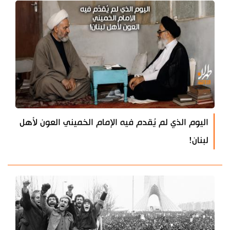
اليوم الذي لم يُقدم فيه الإمام الخميني العون لأهل
لبنان!