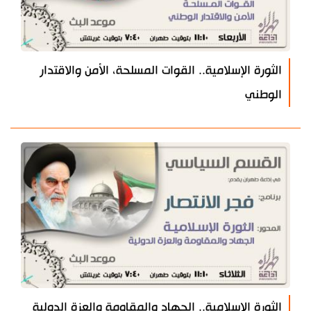
الثورة الإسلامية.. القوات المسلحة، الأمن والاقتدار
الوطني
الثورة الإسلامية.. الجهاد والمقاومة والعزة الدولية