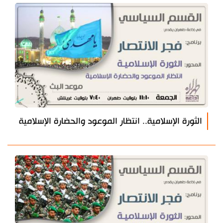
الثورة الإسلامية.. انتظار الموعود والحضارة الإسلامية