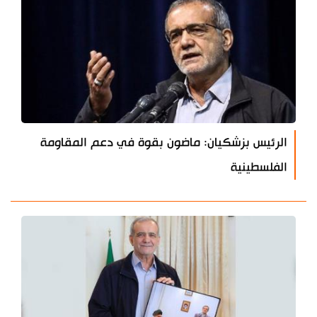
الرئيس بزشكيان: ماضون بقوة في دعم المقاومة
الفلسطينية