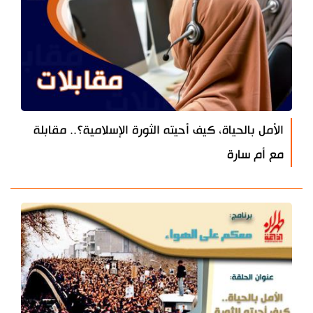
الأمل بالحياة، كيف أحيته الثورة الإسلامية؟.. مقابلة
مع أم سارة