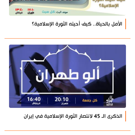
الأمل بالحياة.. كيف أحيته الثورة الإسلامية؟
الذكرى الـ 45 لانتصار الثورة الإسلامية في إيران