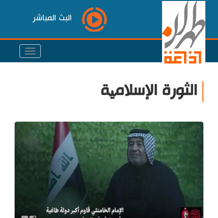
البث المباشر
الثورة الإسلامیة