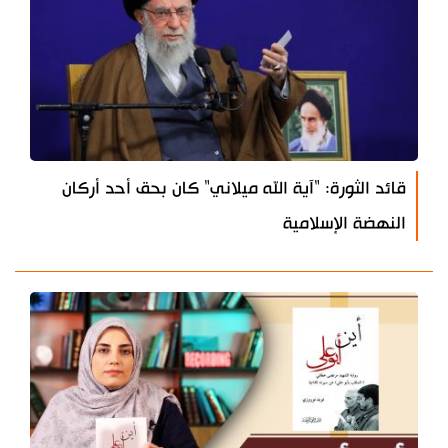
قائد الثورة: "آية الله ميلاني" كان بحق أحد أركان
النهضة الإسلامية