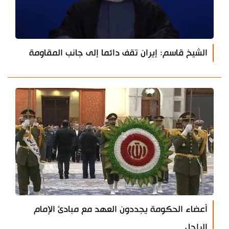
الشيخ قاسم: إيران تقف دائما إلى جانب المقاومة
أعضاء الحكومة يجددون العهد مع مبادئ الإمام
الراحل