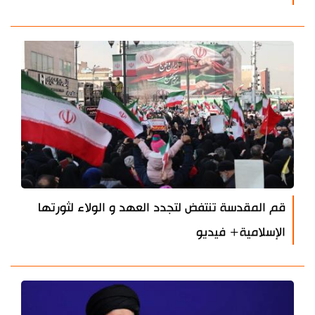
قم المقدسة تنتفض لتجدد العهد و الولاء لثورتها
الإسلامية+ فيديو