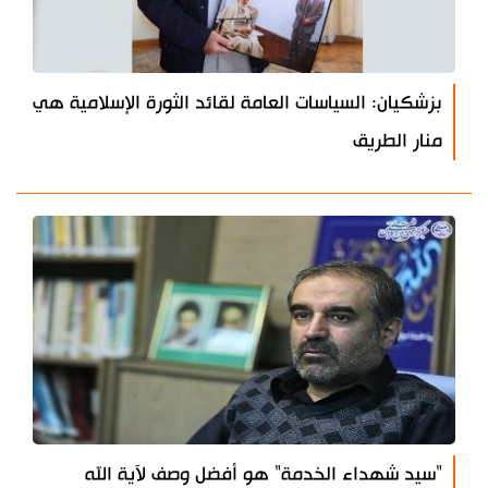
بزشكيان: السياسات العامة لقائد الثورة الإسلامية هي
منار الطريق
"سيد شهداء الخدمة" هو أفضل وصف لآية الله