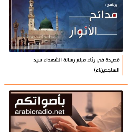
قصيدة في رثاء مبلغ رسالة الشهداء سيد
الساجدين(ع)