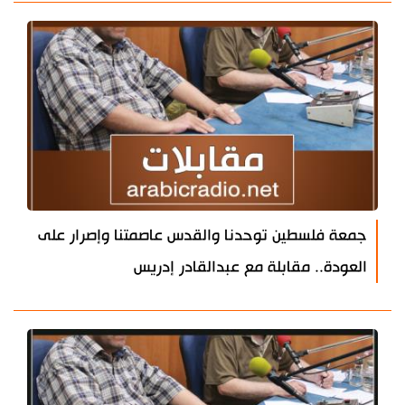
جمعة فلسطين توحدنا والقدس عاصمتنا وإصرار على
العودة.. مقابلة مع عبدالقادر إدريس