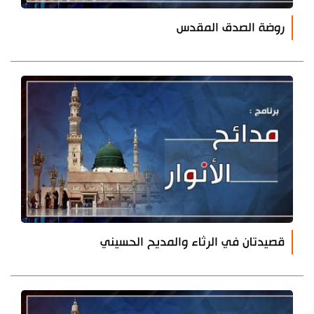
روضة الصدق المقدس
قصيدتان في الرثاء والمديح الحسيني