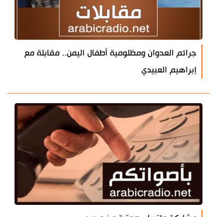
جرائم العدوان ومظلومية أطفال اليمن.. مقابلة مع
إبراهيم العبيدي