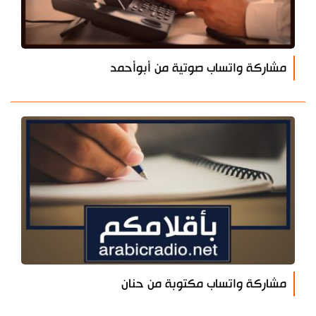
مشاركة واتساب صوتية من أبوأحمد
مشاركة واتساب مكتوبة من حنان