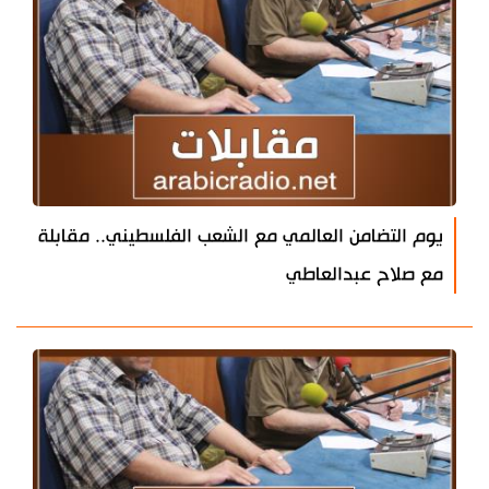
يوم التضامن العالمي مع الشعب الفلسطيني.. مقابلة
مع صلاح عبدالعاطي