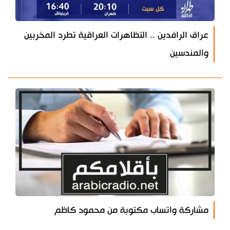
عراق الرافدين .. التظاهرات العراقية تطرد المخربين
والمندسين
مشاركة واتساب مكتوبة من محمود كاظم