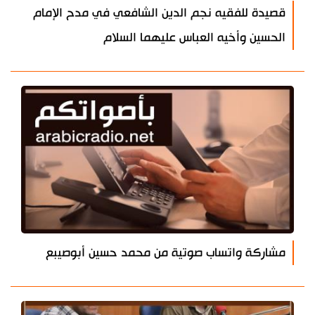
قصيدة للفقيه نجم الدين الشافعي في مدح الإمام
الحسين وأخيه العباس عليهما السلام
مشاركة واتساب صوتية من محمد حسين أبوصيبع