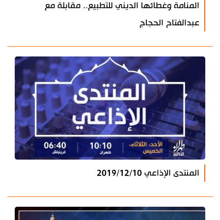
المنامة وغطائها الديني للتطبيع.. مقابلة مع
عبدالفتاح الحجاج
المنتدى الإذاعي 2019/12/10