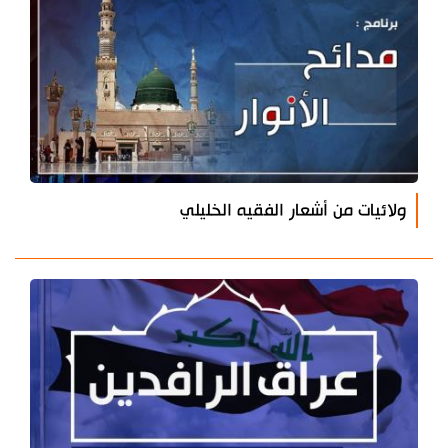
ولائيات من أشعار الفقيه الخليلي