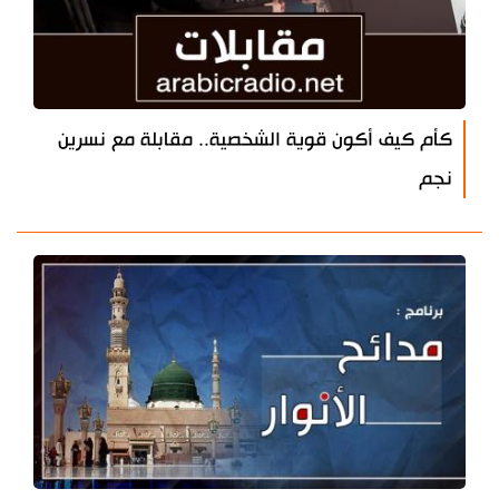
كأم كيف أكون قوية الشخصية.. مقابلة مع نسرين
نجم