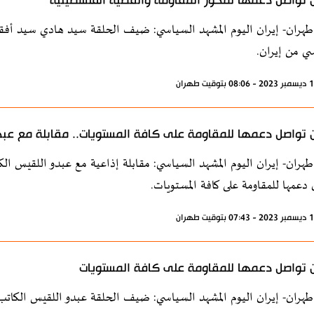
ن تواصل دعمها لمحور المقاومة والقضية الفلسطينية
طهران- إيران اليوم المشهد السياسي: ضيف الحلقة سيد هادي سيد أفقهي 
ي من إيران.
ن تواصل دعمها للمقاومة على كافة المستويات.. مقابلة مع عب
طهران- إيران اليوم المشهد السياسي: مقابلة إذاعية مع عبدو اللقيس ا
دعمها للمقاومة على كافة المستويات.
ن تواصل دعمها للمقاومة على كافة المستويات
طهران- إيران اليوم المشهد السياسي: ضيف الحلقة عبدو اللقيس الكاتب