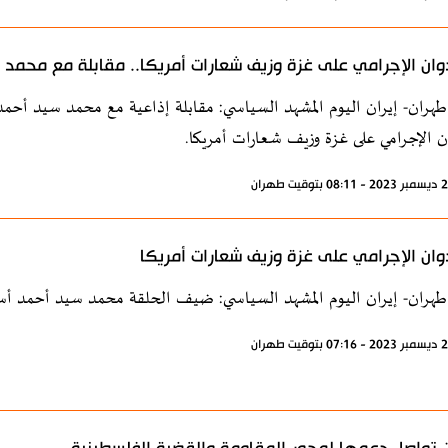
وان الإجرامي على غزة وزيف شعارات أمريكا.. مقابلة مع محمد
طهران- إيران اليوم المشهد السياسي: مقابلة إذاعية مع محمد سيد أ
ن الإجرامي على غزة وزيف شعارات أمريكا.
وان الإجرامي على غزة وزيف شعارات أمريكا
طهران- إيران اليوم المشهد السياسي: ضيف الحلقة محمد سيد أحمد أس