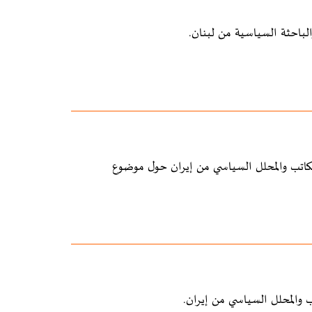
الباحثة السياسية من لبنان.
الكاتب والمحلل السياسي من إيران حول موضوع
 والمحلل السياسي من إيران.