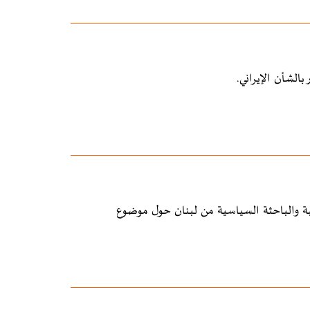
الشأن الإيراني.
تبة والباحثة السياسية من لبنان حول موضوع