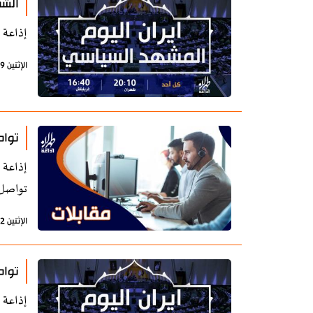
الشم
إذاعة 
الإثنين 29 يناير 2024 - 07:19 بتوقيت طهران
تواص
إذاعة 
تواصل 
الإثنين 22 يناير 2024 - 07:50 بتوقيت طهران
تواص
إذاعة 