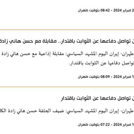
ن تواصل دفاعها عن الثوابت باقتدار.. مقابلة مع حسن هاني زادة
طهران- إيران اليوم المشهد السياسي: مقابلة إذاعية مع حسن هاني زادة
تواصل دفاعها عن الثوابت باقتدار.
ن تواصل دفاعها عن الثوابت باقتدار
طهران- إيران اليوم المشهد السياسي: ضيف الحلقة حسن هاني زادة الكا