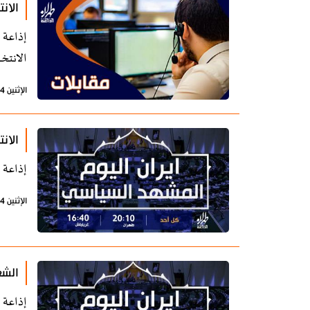
الان
إذاعة 
الانتخا
الإثنين 4 مارس 2024 - 07:50 بتوقيت طهران
الان
إذاعة 
الإثنين 4 مارس 2024 - 07:19 بتوقيت طهران
الشع
إذاعة 