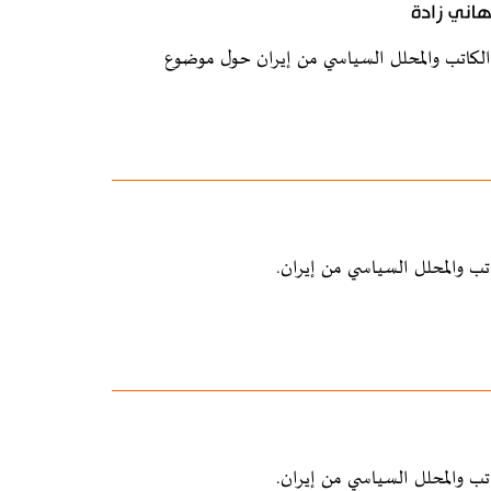
 هاني زادة
 الكاتب والمحلل السياسي من إيران حول موضوع
تب والمحلل السياسي من إيران.
تب والمحلل السياسي من إيران.