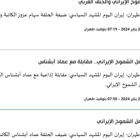
وخ الإيراني والحنق الغربي
طهران- إيران اليوم المشهد السياسي: ضيفة الحلقة سهام عزوز الكاتبة و
ل الشموخ الإيراني.. مقابلة مع عماد آبشناس
طهران- إيران اليوم المشهد السياسي: مقابلة إذاعية مع عماد آبشناس 
الشموخ الإيراني.
ل الشموخ الإيراني
طهران- إيران اليوم المشهد السياسي: ضيف الحلقة عماد آبشناس الكاتب