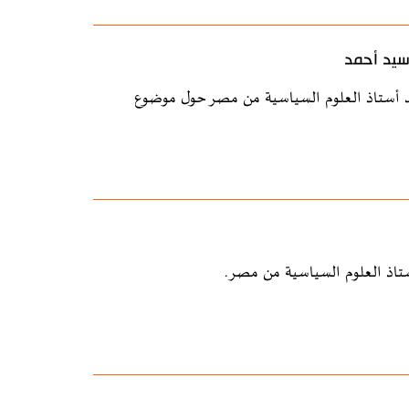
 سيد أحمد
حمد أستاذ العلوم السياسية من مصر حول موضوع
تاذ العلوم السياسية من مصر.