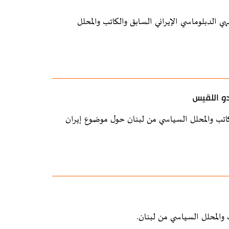
الدبلوماسي الإيراني السابق والكاتب والمحلل
دو اللقيس
لكاتب والمحلل السياسي من لبنان حول موضوع إيران
 والمحلل السياسي من لبنان.