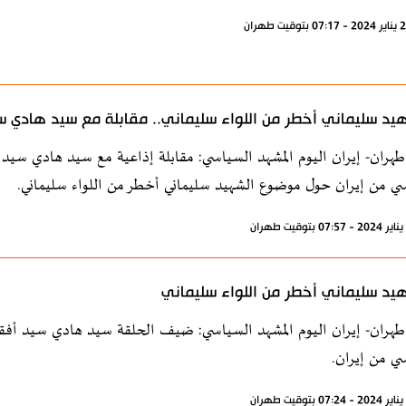
يد سليماني أخطر من اللواء سليماني.. مقابلة مع سيد هادي
طهران- إيران اليوم المشهد السياسي: مقابلة إذاعية مع سيد هادي سيد أ
ي من إيران حول موضوع الشهيد سليماني أخطر من اللواء سليماني.
يد سليماني أخطر من اللواء سليماني
طهران- إيران اليوم المشهد السياسي: ضيف الحلقة سيد هادي سيد أفقهي 
ي من إيران.