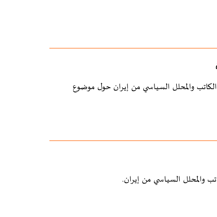
 الكاتب والمحلل السياسي من إيران حول موضوع
تب والمحلل السياسي من إيران.