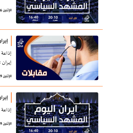
الإثنين 26 فبراير 2024 - 08:42 بتوقيت طهران
إيرا
إذاعة 
إيران 
الإثنين 19 فبراير 2024 - 08:09 بتوقيت طهران
إيرا
إذاعة 
الإثنين 19 فبراير 2024 - 07:22 بتوقيت طهران