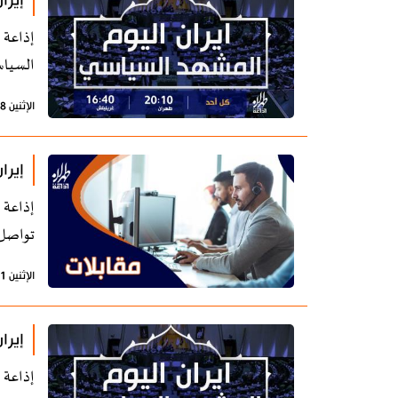
إيرا
إذاعة 
السياس
الإثنين 18 ديسمبر 2023 - 08:06 بتوقيت طهران
إيرا
إذاعة 
تواصل 
الإثنين 11 ديسمبر 2023 - 07:43 بتوقيت طهران
إيرا
إذاعة 