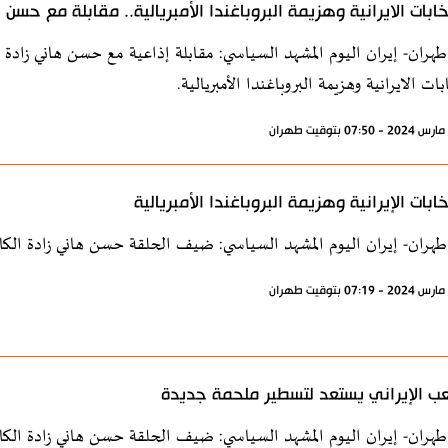
تخابات الايرانية وهزيمة البروباغندا الأمبريالية.. مقابلة مع حسن
طهران- إيران اليوم المشهد السياسي: مقابلة إذاعية مع حسن هاني زادة
بات الايرانية وهزيمة البروباغندا الأمبريالية.
تخابات الإيرانية وهزيمة البروباغندا الأمبريالية
طهران- إيران اليوم المشهد السياسي: ضيف الحلقة حسن هاني زادة الكا
ب الإيراني يستعد لتسطير ملحمة جديدة
طهران- إيران اليوم المشهد السياسي: ضيف الحلقة حسن هاني زادة الكا