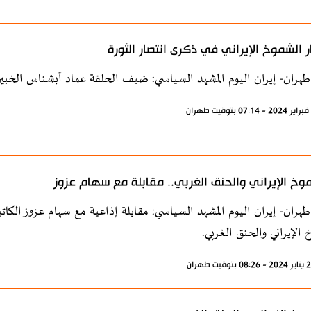
 الشموخ الإيراني في ذكرى انتصار الثورة
طهران- إيران اليوم المشهد السياسي: ضيف الحلقة عماد آبشناس الخبير ب
وخ الإيراني والحنق الغربي.. مقابلة مع سهام عزوز
طهران- إيران اليوم المشهد السياسي: مقابلة إذاعية مع سهام عزوز الكا
 الإيراني والحنق الغربي.