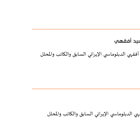
 سيد أفقهي
فقهي الدبلوماسي الإيراني السابق والكاتب والمحلل
الدبلوماسي الإيراني السابق والكاتب والمحلل