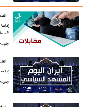
العد
إذاعة 
العدوا
الإثنين 25 ديسمبر 2023 - 08:11 بتوقيت طهران
العد
إذاعة 
الإثنين 25 ديسمبر 2023 - 07:16 بتوقيت طهران