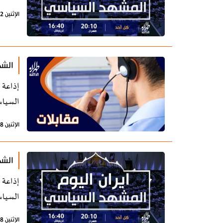
الإثنين 22 يناير 2024 - 07:17 بتوقيت طهران
الشه
إذاعة 
السياس
الإثنين 8 يناير 2024 - 07:57 بتوقيت طهران
الشه
إذاعة 
السياس
الإثنين 8 يناير 2024 - 07:24 بتوقيت طهران