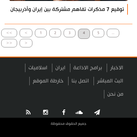
توقيع 7 مذكرات تفاهم مشتركة بين إيران وأذربيجان
>>
>
1
2
3
4
5
...
<<
<
الاخبار
برامج الاذاعة
ايران
اسلاميات
البث المباشر
اتصل بنا
خارطة الموقع
من نحن
جميع الحقوق محفوظة