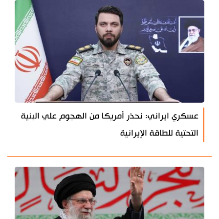
عسكري ايراني: نحذر أمريكا من الهجوم علي البنية
التحتية للطاقة الإيرانية