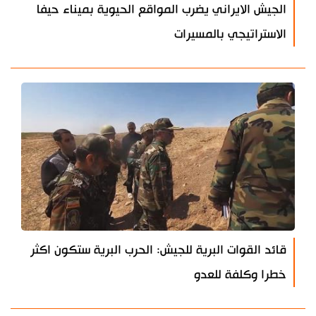
الجيش الايراني يضرب المواقع الحيوية بميناء حيفا
الاستراتيجي بالمسيرات
قائد القوات البرية للجيش: الحرب البرية ستكون اكثر
خطرا وكلفة للعدو