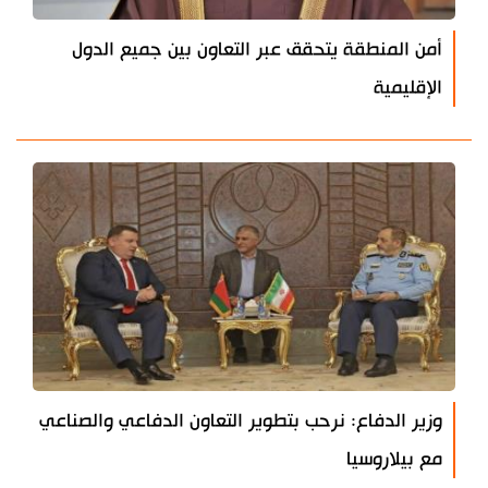
أمن المنطقة يتحقق عبر التعاون بين جميع الدول
الإقليمية
وزير الدفاع: نرحب بتطوير التعاون الدفاعي والصناعي
مع بيلاروسيا