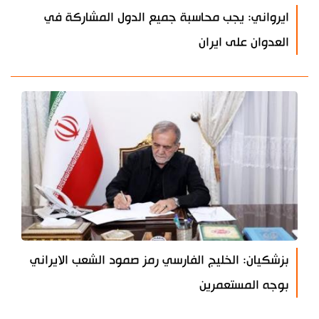
ايرواني: يجب محاسبة جميع الدول المشاركة في
العدوان على ايران
بزشكيان: الخليج الفارسي رمز صمود الشعب الايراني
بوجه المستعمرين