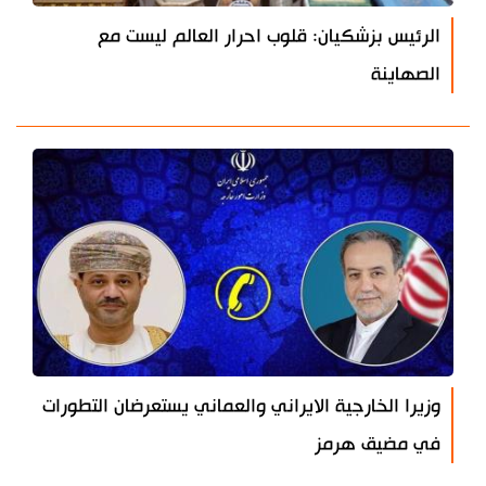
الرئيس بزشكيان: قلوب احرار العالم ليست مع
الصهاينة
وزيرا الخارجية الايراني والعماني يستعرضان التطورات
في مضيق هرمز