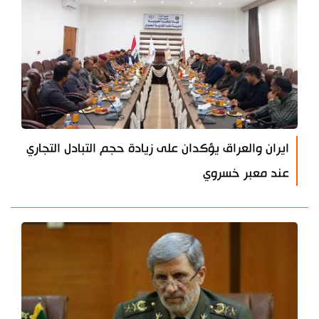
ايران والعراق يؤكدان على زيادة حجم التبادل التجاري
عند معبر خسروي