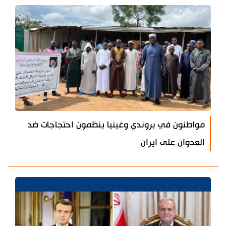
مواطنون في بروندي وغينيا ينظمون احتجاجات ضد
العدوان على ايران