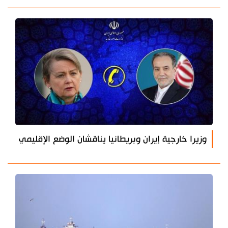
وزيرا خارجية إيران وبريطانيا يناقشان الوضع الإقليمي