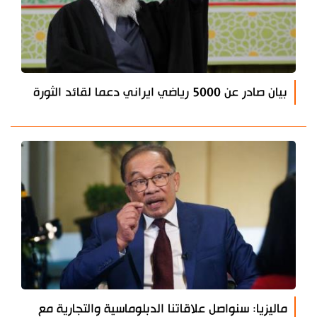
بيان صادر عن 5000 رياضي ايراني دعما لقائد الثورة
ماليزيا: سنواصل علاقاتنا الدبلوماسية والتجارية مع