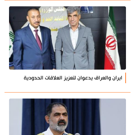
ايران والعراق يدعوان لتعزيز العلاقات الحدودية