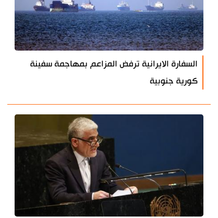
السفارة الايرانية ترفض المزاعم بمهاجمة سفينة
كورية جنوبية