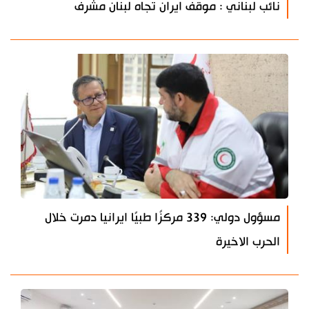
نائب لبناني : موقف ايران تجاه لبنان مشرف
مسؤول دولي: 339 مركزًا طبيًا ايرانيا دمرت خلال
الحرب الاخيرة