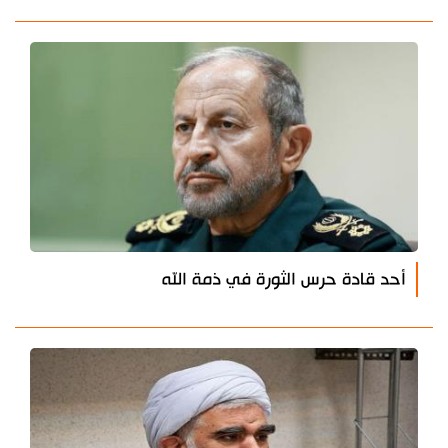
أحد قادة حرس الثورة في ذمة الله