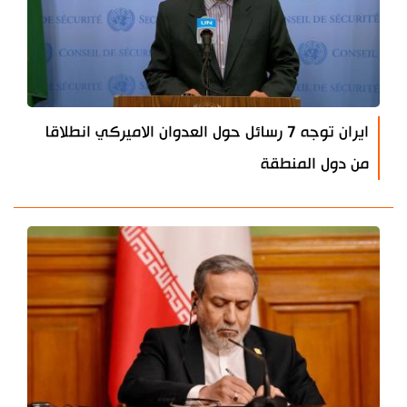
ايران توجه 7 رسائل حول العدوان الاميركي انطلاقا
من دول المنطقة