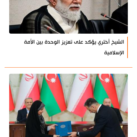
الشيخ أختري يؤكد على تعزيز الوحدة بين الأمة
الإسلامية