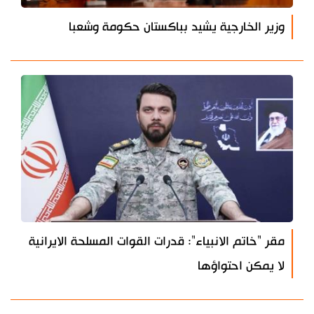
وزير الخارجية يشيد بباكستان حكومة وشعبا
مقر "خاتم الانبياء": قدرات القوات المسلحة الايرانية
لا يمكن احتواؤها