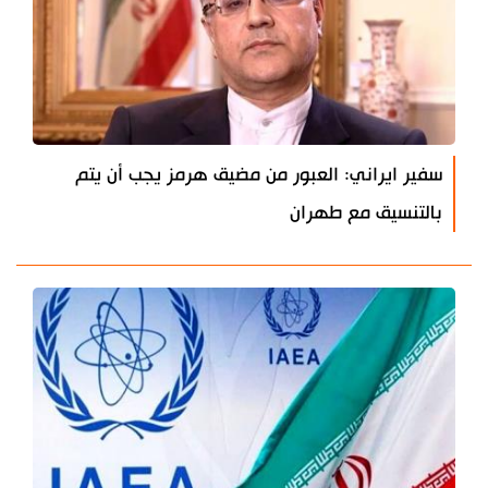
سفير ايراني: العبور من مضيق هرمز يجب أن يتم
بالتنسيق مع طهران