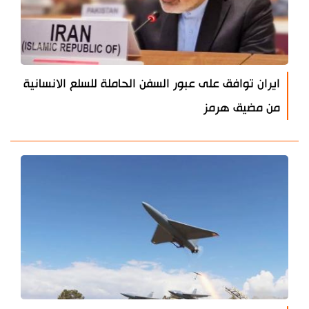
ايران توافق على عبور السفن الحاملة للسلع الانسانية
من مضيق هرمز