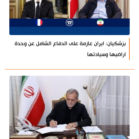
بزشكيان: ايران عازمة على الدفاع الشامل عن وحدة
اراضيها وسيادتها