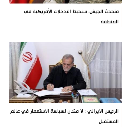
متحدث الجيش: سنحبط التدخلات الأمريكية في
المنطقة
الرئيس الايراني : لا مكان لسياسة الاستعمار في عالم
المستقبل