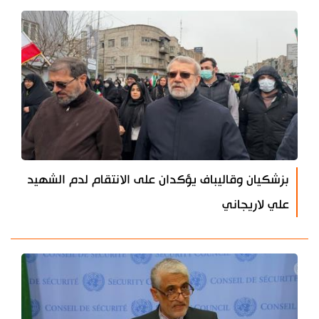
بزشكيان وقاليباف يؤكدان على الانتقام لدم الشهيد
علي لاريجاني