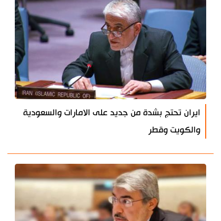
ايران تحتج بشدة من جديد على الامارات والسعودية
والكويت وقطر