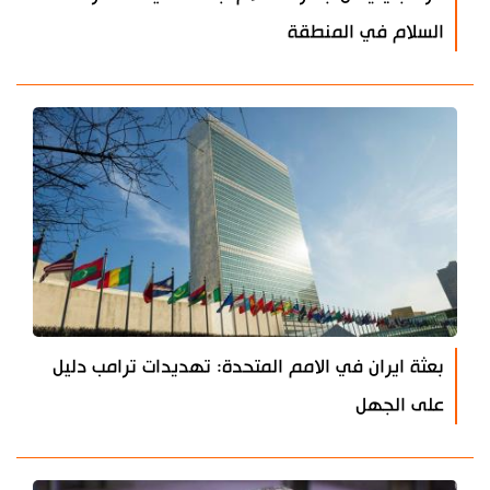
السلام في المنطقة
بعثة ايران في الامم المتحدة: تهديدات ترامب دليل
على الجهل