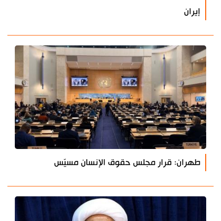
إيران
طهران: قرار مجلس حقوق الإنسان مسيّس