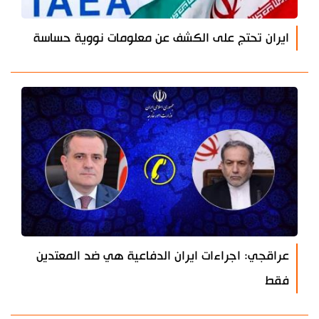
ايران تحتج على الكشف عن معلومات نووية حساسة
عراقجي: اجراءات ايران الدفاعية هي ضد المعتدين
فقط