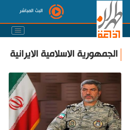
البث المباشر
الجمهورية الاسلامية الايرانية