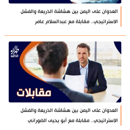
العدوان على اليمن بين هشاشة الذريعة والفشل
الاستراتيجي.. مقابلة مع عبدالسلام عامر
العدوان على اليمن بين هشاشة الذريعة والفشل
الاستراتيجي.. مقابلة مع أبو يحيى الضوراني