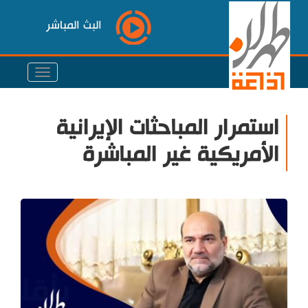
البث المباشر
استمرار المباحثات الإيرانية
الأمريكية غير المباشرة