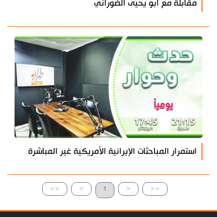
مقابلة مع أبو يحيى الضوراني
استمرار المباحثات الإيرانية الأمريكية غير المباشرة
>>
>
1
<
<<