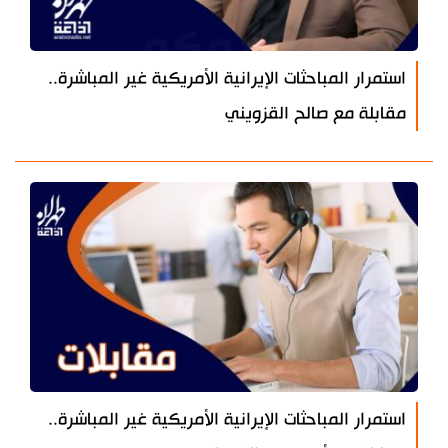
استمرار المباحثات الإيرانية الأمريكية غير المباشرة..
مقابلة مع صالح القزويني
استمرار المباحثات الإيرانية الأمريكية غير المباشرة..