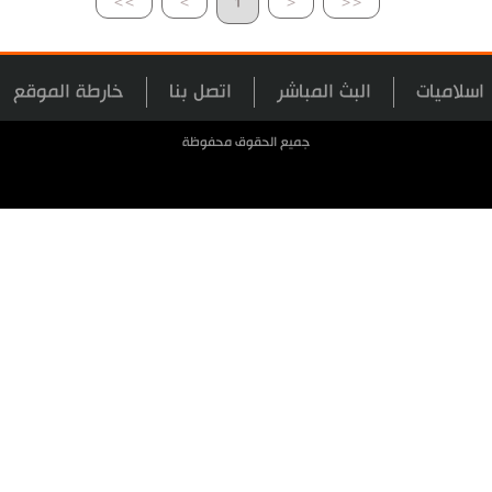
>>
>
1
<
<<
اسلاميات
البث المباشر
اتصل بنا
خارطة الموقع
جميع الحقوق محفوظة