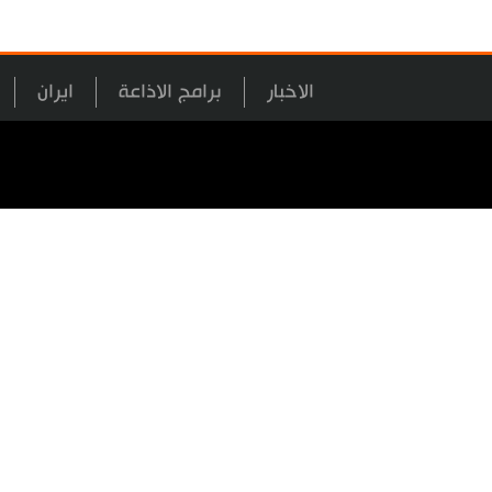
الاخبار
برامج الاذاعة
ايران