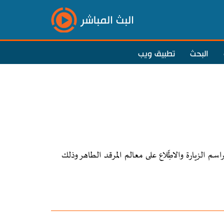
البث المباشر
البحث
تطبيق ويب
راسم الزيارة والاطِّلاع على معالم المرقد الطاهر وذلك