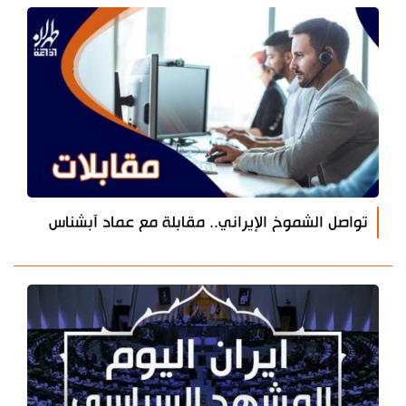
تواصل الشموخ الإيراني.. مقابلة مع عماد آبشناس