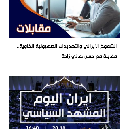
الشموخ الايراني والتهديدات الصهيونية الخاوية..
مقابلة مع حسن هاني زادة