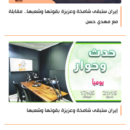
إيران ستبقى شامخة وعزيزة بقوتها وشعبها.. مقابلة
مع مهدي حسن
إيران ستبقى شامخة وعزيزة بقوتها وشعبها