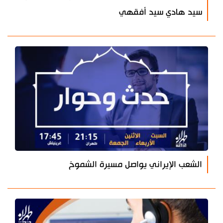
سيد هادي سيد أفقهي
الشعب الإيراني يواصل مسيرة الشموخ