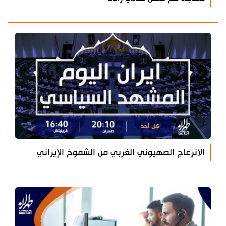
الانزعاج الصهيوني الغربي من الشموخ الإيراني