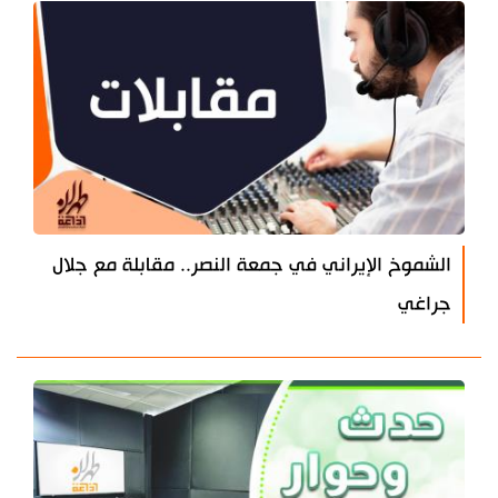
الشموخ الإيراني في جمعة النصر.. مقابلة مع جلال
جراغي