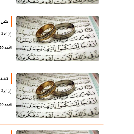
هل ا
إذاعة 
الأحد 20 أكتوبر 2019 - 11:12 بتوقيت طهران
مساع
إذاعة 
الأحد 20 أكتوبر 2019 - 11:10 بتوقيت طهران