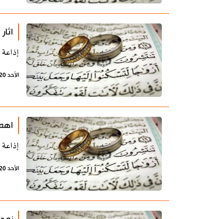
اثار
إذاعة 
الأحد 20 أكتوبر 2019 - 10:40 بتوقيت طهران
اهمي
إذاعة 
الأحد 20 أكتوبر 2019 - 10:37 بتوقيت طهران