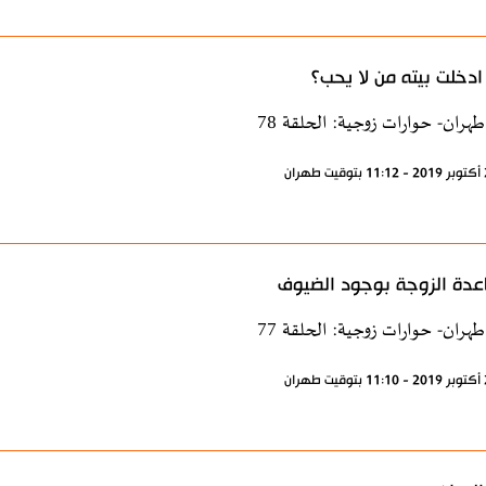
دخلت بيته من لا يحب؟
طهران- حوارات زوجية: الحلقة 78
دة الزوجة بوجود الضيوف
طهران- حوارات زوجية: الحلقة 77