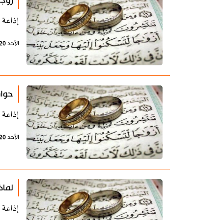
زوج
إذاعة 
الأحد 20 أكتوبر 2019 - 10:25 بتوقيت طهران
حوار
إذاعة 
الأحد 20 أكتوبر 2019 - 10:22 بتوقيت طهران
لماذ
إذاعة 