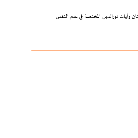
نان وآيات نورالدين المختصة في علم النفس