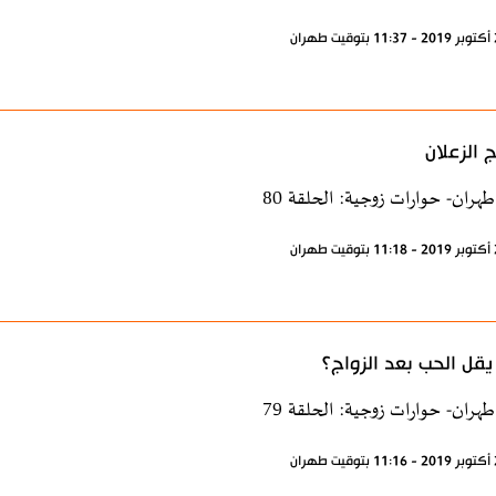
ج الزعلان
طهران- حوارات زوجية: الحلقة 80
قل الحب بعد الزواج؟
طهران- حوارات زوجية: الحلقة 79