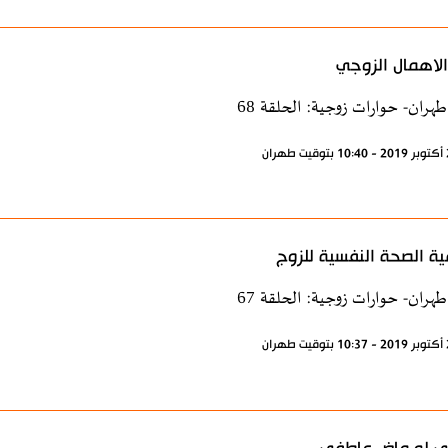
 الاهمال الزوجي
طهران- حوارات زوجية: الحلقة 68
ة الصحة النفسية للزوج
طهران- حوارات زوجية: الحلقة 67