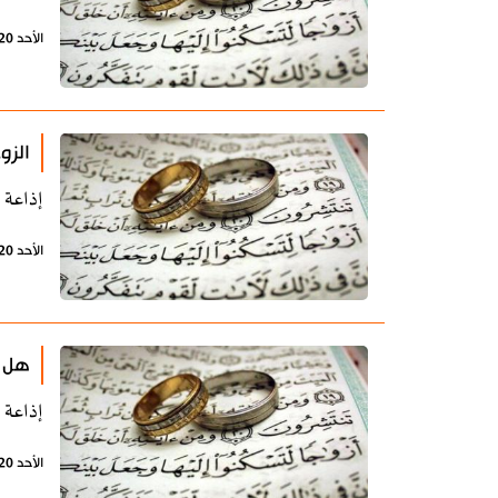
الأحد 20 أكتوبر 2019 - 11:37 بتوقيت طهران
الزو
إذاعة 
الأحد 20 أكتوبر 2019 - 11:18 بتوقيت طهران
هل ي
إذاعة 
الأحد 20 أكتوبر 2019 - 11:16 بتوقيت طهران