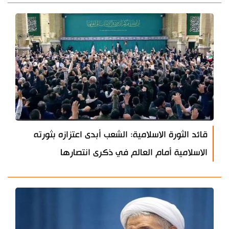
قائد الثورة الاسلامية: الشعب أبدى اعتزازه بثورته
الاسلامية أمام العالم في ذكرى انتصارها