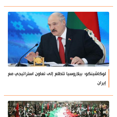
لوكاشينكو: بيلاروسيا تتطلع إلى تعاون استراتيجي مع
إيران