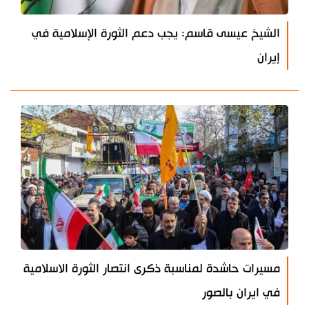
الشيخ عيسى قاسم: يجب دعم الثورة الإسلامية في
إيران
مسيرات حاشدة لمناسبة ذكرى انتصار الثورة الاسلامية
في ايران بالصور