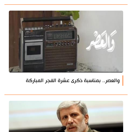
والعصر.. بمناسبة ذكرى عشرة الفجر المباركة