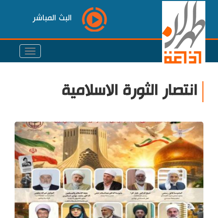
البث المباشر
انتصار الثورة الاسلامية