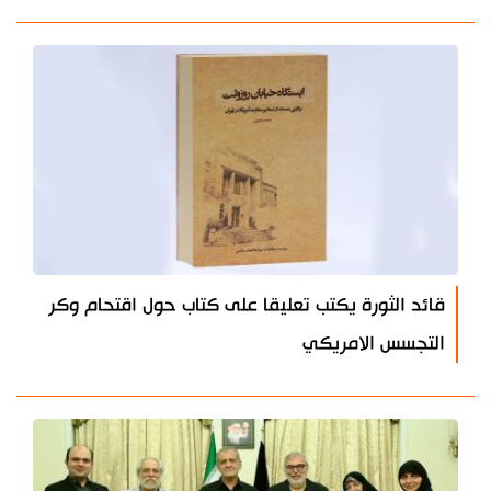
قائد الثورة يكتب تعليقا على كتاب حول اقتحام وكر
التجسس الامريكي