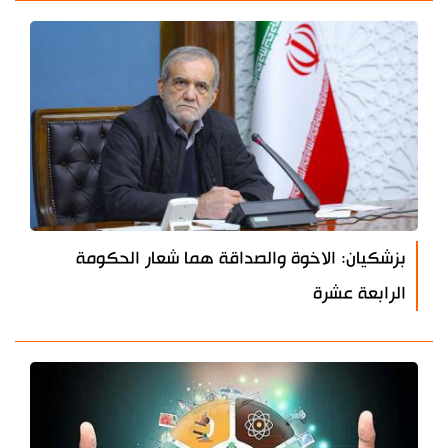
بزشكيان: الاخوة والصداقة هما شعار الحكومة
الرابعة عشرة