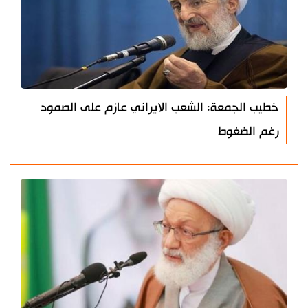
خطيب الجمعة: الشعب الايراني عازم على الصمود
رغم الضغوط