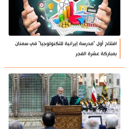
افتتاح أول "مدرسة إيرانية للتكنولوجيا" في سمنان
بمباركة عشرة الفجر