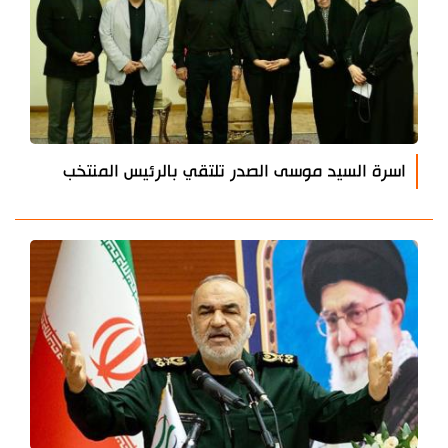
اسرة السيد موسى الصدر تلتقي بالرئيس المنتخب