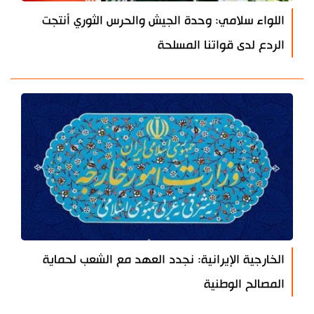
اللواء سلامي: وحدة الجيش والحرس الثوري أنتجت
الردع لدى قواتنا المسلحة
الخارجية الإيرانية: نجدد العهد مع الشعب لحماية
المصالح الوطنية