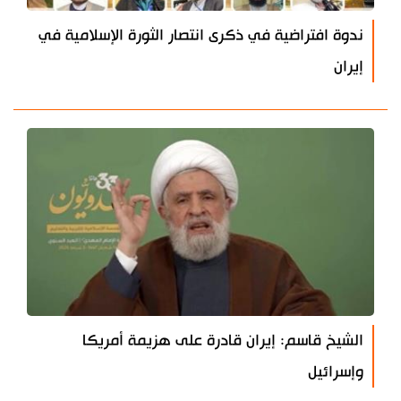
ندوة افتراضية في ذكرى انتصار الثورة الإسلامية في
إيران
الشيخ قاسم: إيران قادرة على هزيمة أمريكا
وإسرائيل