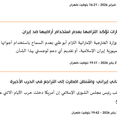
ارات تؤكد التزامها بعدم استخدام أراضيها ضد إيران
زارة الخارجية الإماراتية التزام أبو ظبي بعدم السماح باستخدام أجوائها 
ورية إيران الإسلامية، أو تقديم أي دعم لوجستي بهذا الشأن.
اني إيراني: واشنطن اضطرت إلى التراجع في الحرب الأخيرة
ئب رئيس مجلس الشورى الإسلامي إن أمريكا دخلت حرب الأيام الاثني عشر
.