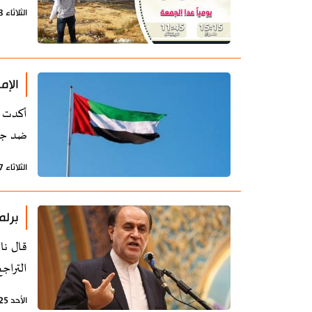
الثلاثاء 3 فبراير 2026 - 16:21 بتوقيت طهران
الإم
أكدت و
ضد جمه
الثلاثاء 27 يناير 2026 - 19:31 بتوقيت طهران
برلم
قال نا
التراجع
الأحد 25 يناير 2026 - 19:42 بتوقيت طهران