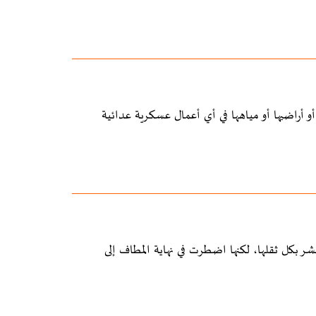
أو أراضيها أو مياهها في أي أعمال عسكرية عدائية
 بكل ثقلها، لكنها اضطرت في نهاية المطاف إلى