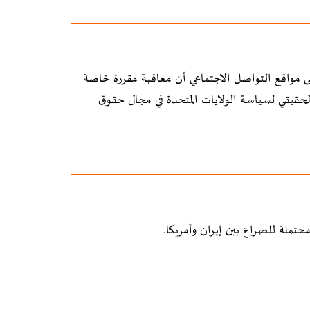
 على مواقع التواصل الاجتماعي أن معاقبة مقررة خاصة
 الحقيقي لسياسة الولايات المتحدة في مجال حقوق
ملة للصراع بين إيران وأمريكا.