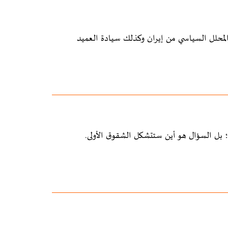
لمحلل السياسي من إيران وكذلك سيادة العميد
 بل السؤال هو أين ستتشكل الشقوق الأولى.