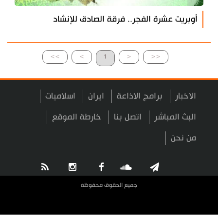
أوبريت عشرة الفجر.. فرقة الصادق للإنشاد
>>
>
1
<
<<
الاخبار
برامج الاذاعة
ايران
اسلاميات
البث المباشر
اتصل بنا
خارطة الموقع
من نحن
جميع الحقوق محفوظة